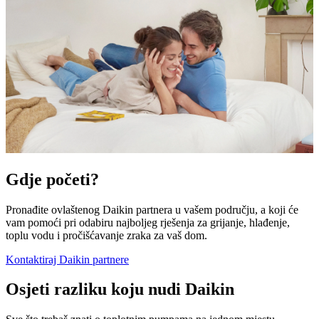
Gdje početi?
Pronađite ovlaštenog Daikin partnera u vašem području, a koji će
vam pomoći pri odabiru najboljeg rješenja za grijanje, hlađenje,
toplu vodu i pročišćavanje zraka za vaš dom.
Kontaktiraj Daikin partnere
Osjeti razliku koju nudi Daikin