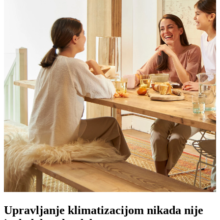
Upravljanje klimatizacijom nikada nije