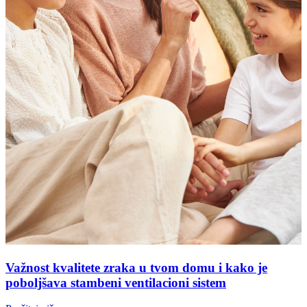
Važnost kvalitete zraka u tvom domu i kako je
poboljšava stambeni ventilacioni sistem