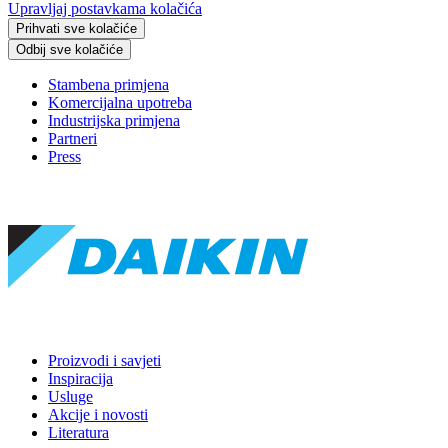
Upravljaj postavkama kolačića
Prihvati sve kolačiće
Odbij sve kolačiće
Stambena primjena
Komercijalna upotreba
Industrijska primjena
Partneri
Press
Proizvodi i savjeti
Inspiracija
Usluge
Akcije i novosti
Literatura