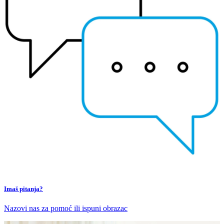
Imaš pitanja?
Nazovi nas za pomoć ili ispuni obrazac