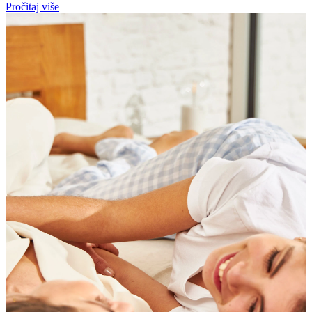
Pročitaj više