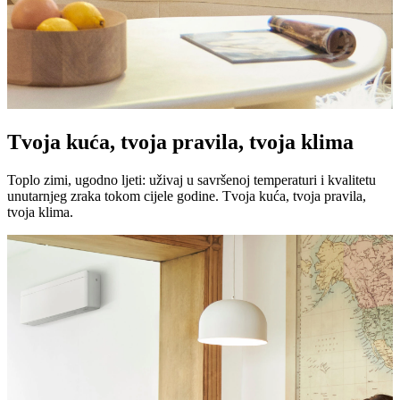
Tvoja kuća, tvoja pravila, tvoja klima
Toplo zimi, ugodno ljeti: uživaj u savršenoj temperaturi i kvalitetu
unutarnjeg zraka tokom cijele godine. Tvoja kuća, tvoja pravila,
tvoja klima.