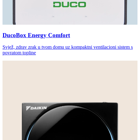
DucoBox Energy Comfort
Svjež, zdrav zrak u tvom domu uz kompaktni ventilacioni sistem s
povratom topline