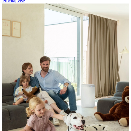
Pročitaj više