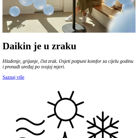
Daikin je u zraku
Hlađenje, grijanje, čist zrak. Osjeti potpuni komfor za cijelu godinu
i pronađi uređaj po svojoj mjeri.
Saznaj više