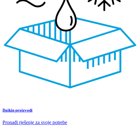
Daikin proizvodi
Pronađi rješenje za svoje potrebe