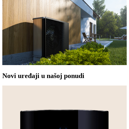
Novi uređaji u našoj ponudi