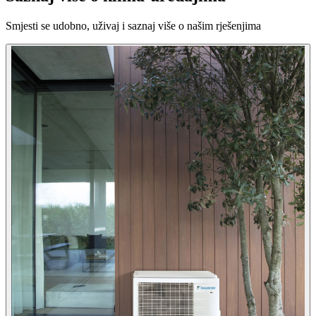
Smjesti se udobno, uživaj i saznaj više o našim rješenjima