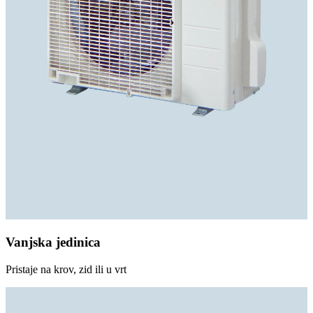
Vanjska jedinica
Pristaje na krov, zid ili u vrt