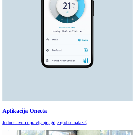
Aplikacija Onecta
Jednostavno upravljanje, gdje god se nalaziš