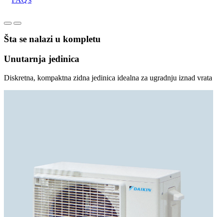
Šta se nalazi u kompletu
Unutarnja jedinica
Diskretna, kompaktna zidna jedinica idealna za ugradnju iznad vrata