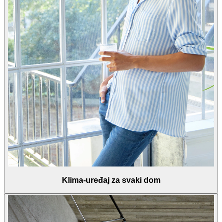
Klima-uređaj za svaki dom