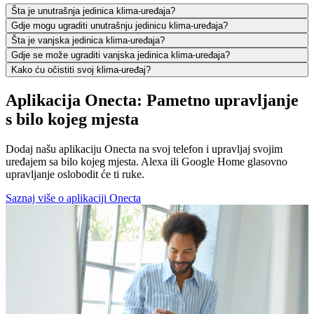
Šta je unutrašnja jedinica klima-uređaja?
Gdje mogu ugraditi unutrašnju jedinicu klima-uređaja?
Šta je vanjska jedinica klima-uređaja?
Gdje se može ugraditi vanjska jedinica klima-uređaja?
Kako ću očistiti svoj klima-uređaj?
Aplikacija Onecta: Pametno upravljanje
s bilo kojeg mjesta
Dodaj našu aplikaciju Onecta na svoj telefon i upravljaj svojim
uređajem sa bilo kojeg mjesta. Alexa ili Google Home glasovno
upravljanje oslobodit će ti ruke.
Saznaj više o aplikaciji Onecta