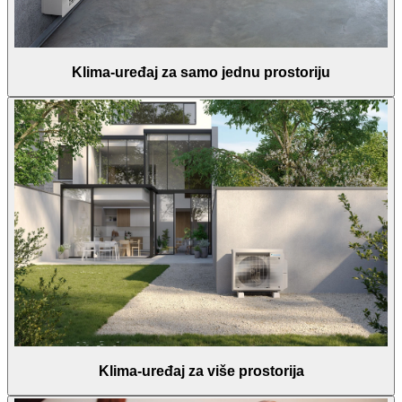
Klima-uređaj za samo jednu prostoriju
Klima-uređaj za više prostorija