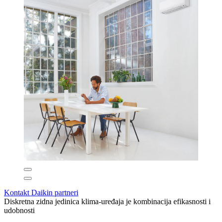
Kontakt Daikin partneri
Diskretna zidna jedinica klima-uređaja je kombinacija efikasnosti i
udobnosti