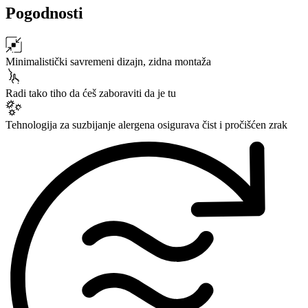
Pogodnosti
Minimalistički savremeni dizajn, zidna montaža
Radi tako tiho da ćeš zaboraviti da je tu
Tehnologija za suzbijanje alergena osigurava čist i pročišćen zrak