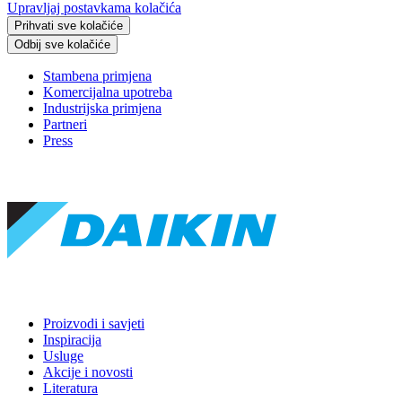
Upravljaj postavkama kolačića
Prihvati sve kolačiće
Odbij sve kolačiće
Stambena primjena
Komercijalna upotreba
Industrijska primjena
Partneri
Press
Proizvodi i savjeti
Inspiracija
Usluge
Akcije i novosti
Literatura