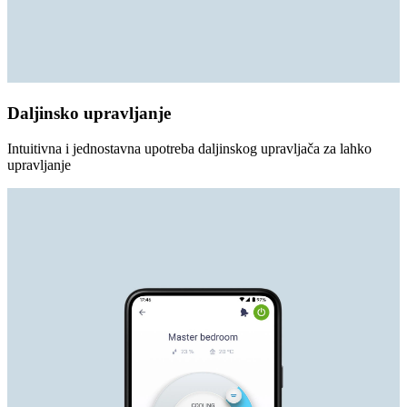
Daljinsko upravljanje
Intuitivna i jednostavna upotreba daljinskog upravljača za lahko
upravljanje