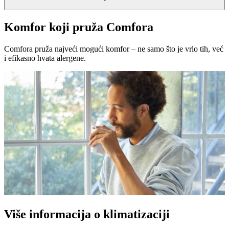
Komfor koji pruža Comfora
Comfora pruža najveći mogući komfor – ne samo što je vrlo tih, već
i efikasno hvata alergene.
Više informacija o klimatizaciji