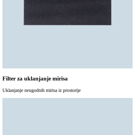
Filter za uklanjanje mirisa
Uklanjanje neugodnih mirisa iz prostorije