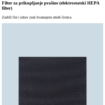
Filter za prikupljanje prašine (elektrostatski HEPA
filter)
Zadrži čist i zdrav zrak hvatanjem sitnih čestica