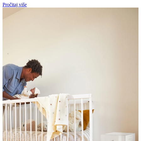
Pročitaj više