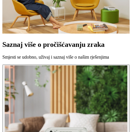
Saznaj više o pročišćavanju zraka
Smjesti se udobno, uživaj i saznaj više o našim rješenjima