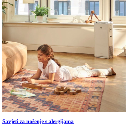
Savjeti za nošenje s alergijama