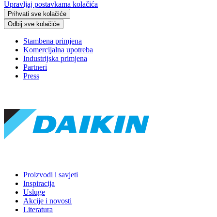
Upravljaj postavkama kolačića
Prihvati sve kolačiće
Odbij sve kolačiće
Stambena primjena
Komercijalna upotreba
Industrijska primjena
Partneri
Press
Proizvodi i savjeti
Inspiracija
Usluge
Akcije i novosti
Literatura