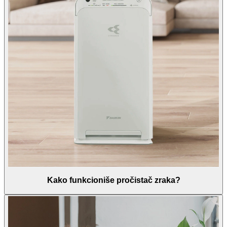
Kako funkcioniše pročistač zraka?