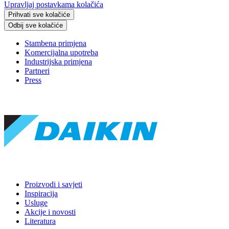
Upravljaj postavkama kolačića
Prihvati sve kolačiće
Odbij sve kolačiće
Stambena primjena
Komercijalna upotreba
Industrijska primjena
Partneri
Press
Proizvodi i savjeti
Inspiracija
Usluge
Akcije i novosti
Literatura