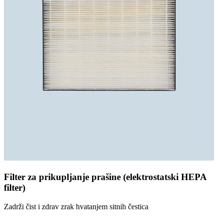
Filter za prikupljanje prašine (elektrostatski HEPA
filter)
Zadrži čist i zdrav zrak hvatanjem sitnih čestica