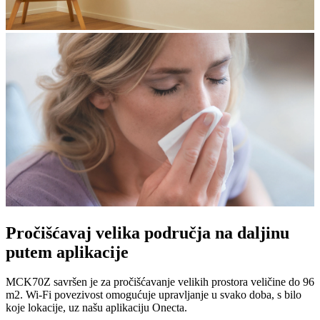
Pročišćavaj velika područja na daljinu
putem aplikacije
MCK70Z savršen je za pročišćavanje velikih prostora veličine do 96
m2. Wi-Fi povezivost omogućuje upravljanje u svako doba, s bilo
koje lokacije, uz našu aplikaciju Onecta.