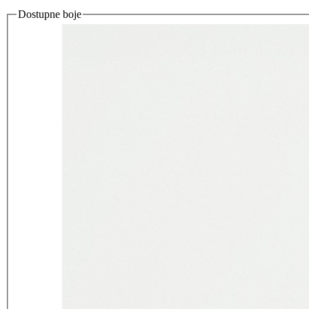
Dostupne boje