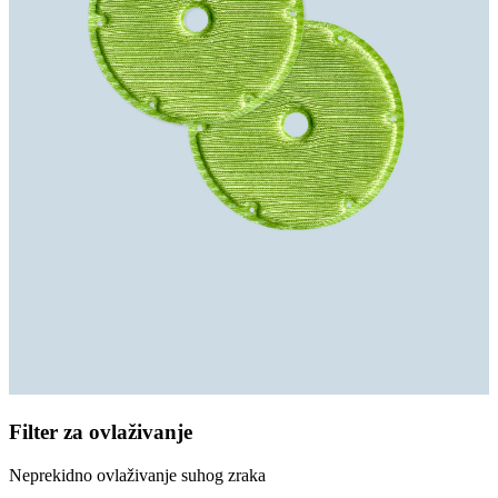
Filter za ovlaživanje
Neprekidno ovlaživanje suhog zraka