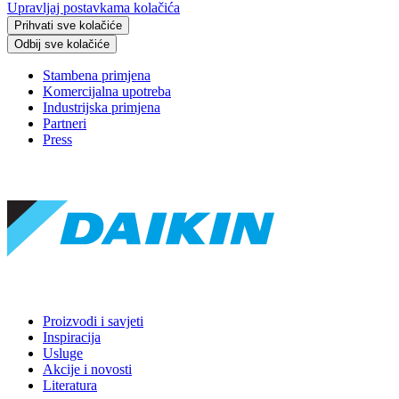
Upravljaj postavkama kolačića
Prihvati sve kolačiće
Odbij sve kolačiće
Stambena primjena
Komercijalna upotreba
Industrijska primjena
Partneri
Press
Proizvodi i savjeti
Inspiracija
Usluge
Akcije i novosti
Literatura