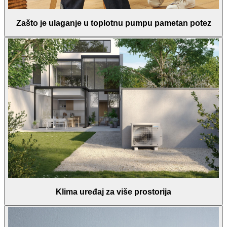
Zašto je ulaganje u toplotnu pumpu pametan potez
Klima uređaj za više prostorija