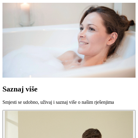
Saznaj više
Smjesti se udobno, uživaj i saznaj više o našim rješenjima