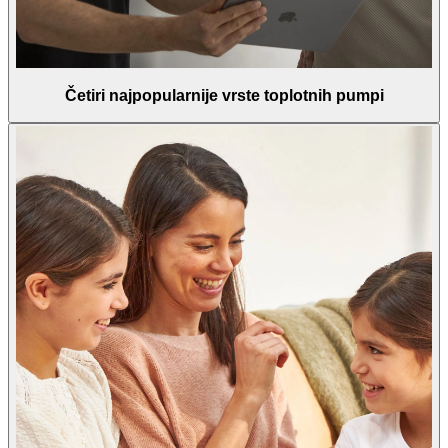
Četiri najpopularnije vrste toplotnih pumpi