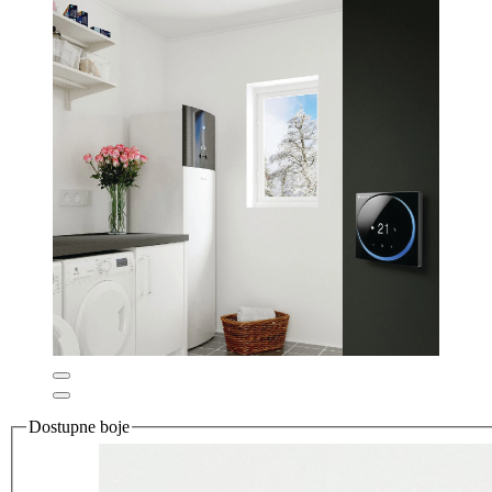
Dostupne boje