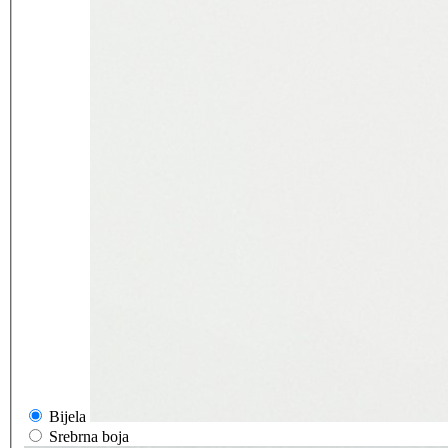
Bijela
Srebrna boja