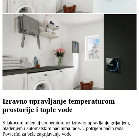
Izravno upravljanje temperaturom
prostorije i tople vode
S lakoćom mijenjaj temperaturu uz izravno upravljanje grijanjem,
hlađenjem i automatskim načinima rada. Upotrijebi način rada
Powerful za brže zagrijavanje vode.