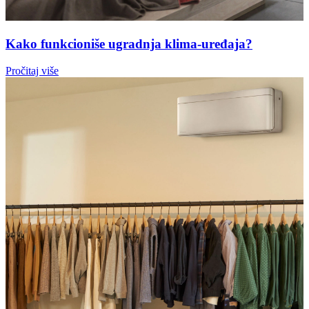
Kako funkcioniše ugradnja klima-uređaja?
Pročitaj više