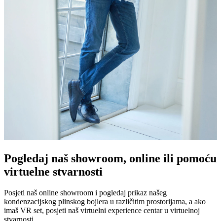
Pogledaj naš showroom, online ili pomoću
virtuelne stvarnosti
Posjeti naš online showroom i pogledaj prikaz našeg
kondenzacijskog plinskog bojlera u različitim prostorijama, a ako
imaš VR set, posjeti naš virtuelni experience centar u virtuelnoj
stvarnosti