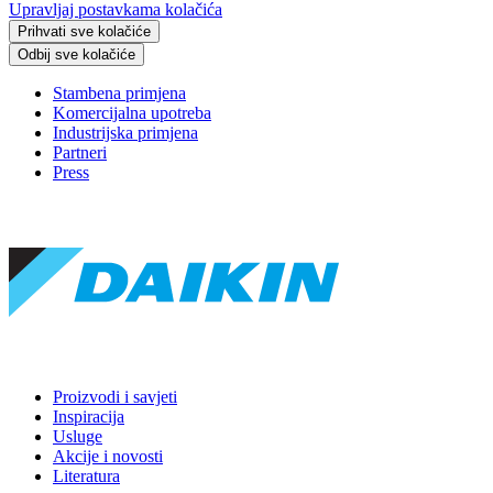
Upravljaj postavkama kolačića
Prihvati sve kolačiće
Odbij sve kolačiće
Stambena primjena
Komercijalna upotreba
Industrijska primjena
Partneri
Press
Proizvodi i savjeti
Inspiracija
Usluge
Akcije i novosti
Literatura