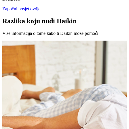
Započni posjet ovdje
Razlika koju nudi Daikin
Više informacija o tome kako ti Daikin može pomoći