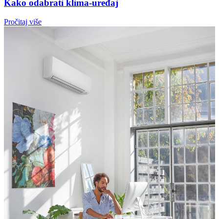
Kako odabrati klima-uređaj
Pročitaj više