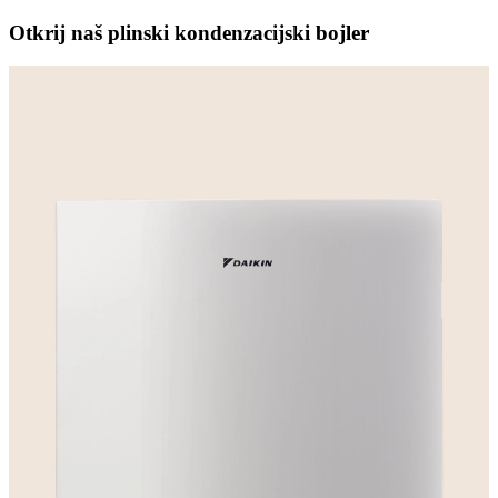
Otkrij naš plinski kondenzacijski bojler