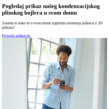
Pogledaj prikaz našeg kondenzacijskog
plinskog bojlera u svom domu
Zanima te kako bi u tvom domu izgledala unutarnja jedinica u 3D
prikazu?
Preuzmi aplikaciju