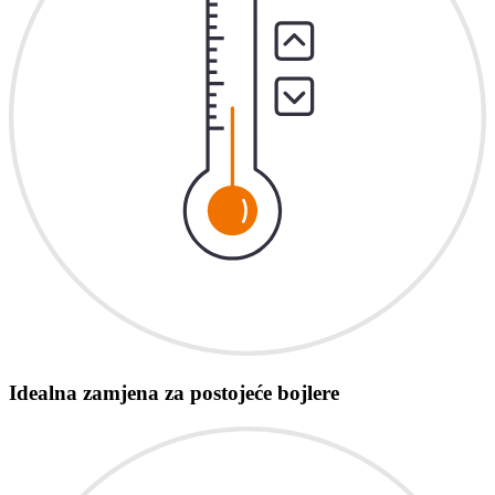
Idealna zamjena za postojeće bojlere