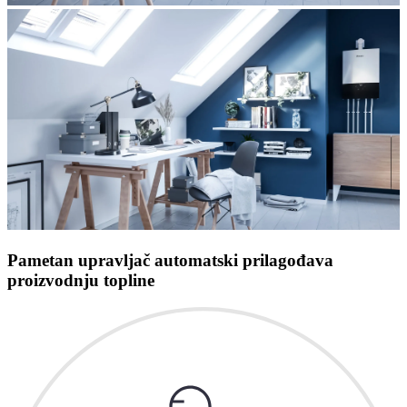
Pametan upravljač automatski prilagođava
proizvodnju topline