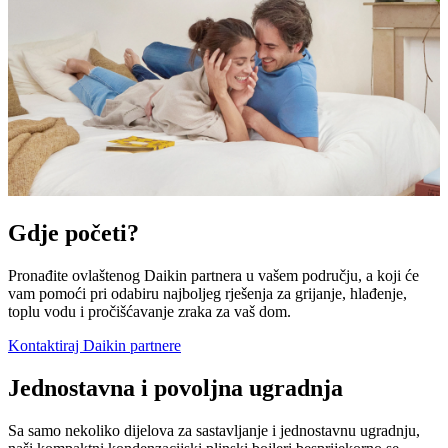
Gdje početi?
Pronađite ovlaštenog Daikin partnera u vašem području, a koji će
vam pomoći pri odabiru najboljeg rješenja za grijanje, hlađenje,
toplu vodu i pročišćavanje zraka za vaš dom.
Kontaktiraj Daikin partnere
Jednostavna i povoljna ugradnja
Sa samo nekoliko dijelova za sastavljanje i jednostavnu ugradnju,