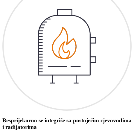
Besprijekorno se integriše sa postojećim cjevovodima
i radijatorima