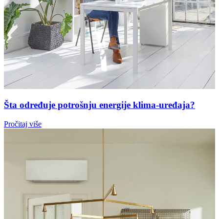
Šta određuje potrošnju energije klima-uređaja?
Pročitaj više