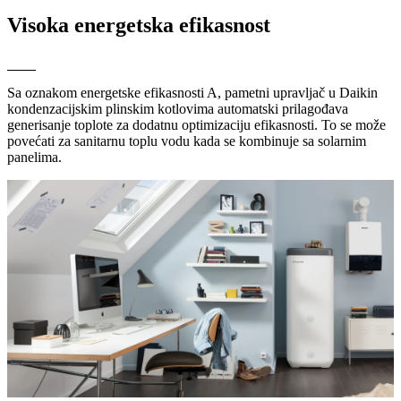
Visoka energetska efikasnost
Sa oznakom energetske efikasnosti A, pametni upravljač u Daikin
kondenzacijskim plinskim kotlovima automatski prilagođava
generisanje toplote za dodatnu optimizaciju efikasnosti. To se može
povećati za sanitarnu toplu vodu kada se kombinuje sa solarnim
panelima.