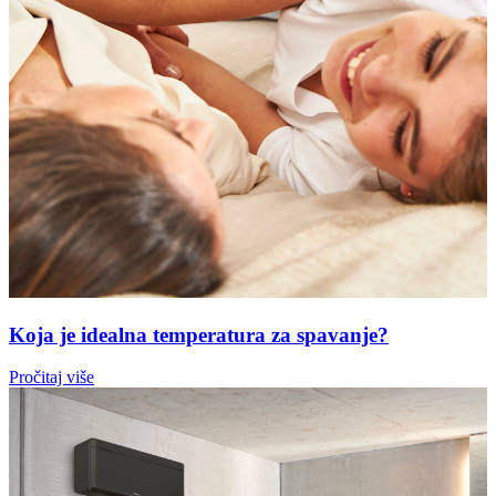
Koja je idealna temperatura za spavanje?
Pročitaj više