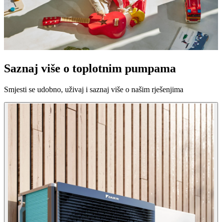
Saznaj više o toplotnim pumpama
Smjesti se udobno, uživaj i saznaj više o našim rješenjima