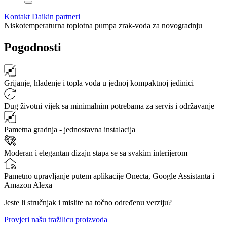
Kontakt Daikin partneri
Niskotemperaturna toplotna pumpa zrak-voda za novogradnju
Pogodnosti
Grijanje, hlađenje i topla voda u jednoj kompaktnoj jedinici
Dug životni vijek sa minimalnim potrebama za servis i održavanje
Pametna gradnja - jednostavna instalacija
Moderan i elegantan dizajn stapa se sa svakim interijerom
Pametno upravljanje putem aplikacije Onecta, Google Assistanta i
Amazon Alexa
Jeste li stručnjak i mislite na točno određenu verziju?
Provjeri našu tražilicu proizvoda