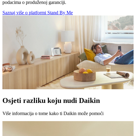
podacima o produženoj garanciji.
Saznaj više o platformi Stand By Me
Osjeti razliku koju nudi Daikin
Više informacija o tome kako ti Daikin može pomoći