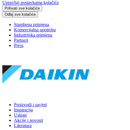
Upravljaj postavkama kolačića
Prihvati sve kolačiće
Odbij sve kolačiće
Stambena primjena
Komercijalna upotreba
Industrijska primjena
Partneri
Press
Proizvodi i savjeti
Inspiracija
Usluge
Akcije i novosti
Literatura