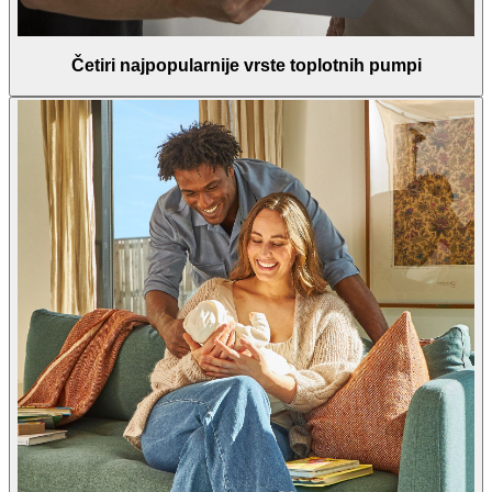
Četiri najpopularnije vrste toplotnih pumpi