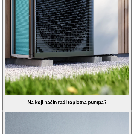
Na koji način radi toplotna pumpa?