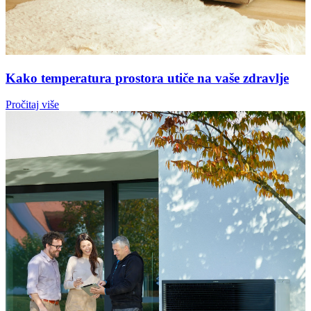
Kako temperatura prostora utiče na vaše zdravlje
Pročitaj više