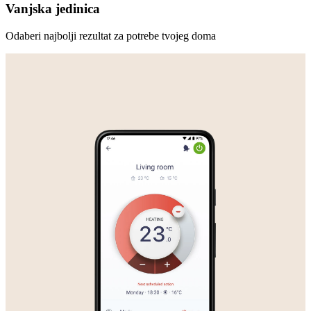
Vanjska jedinica
Odaberi najbolji rezultat za potrebe tvojeg doma