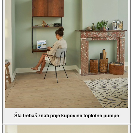
Šta trebaš znati prije kupovine toplotne pumpe