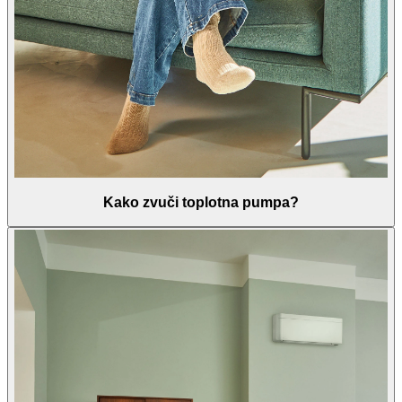
Kako zvuči toplotna pumpa?