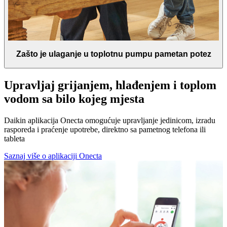
Zašto je ulaganje u toplotnu pumpu pametan potez
Upravljaj grijanjem, hlađenjem i toplom
vodom sa bilo kojeg mjesta
Daikin aplikacija Onecta omogućuje upravljanje jedinicom, izradu
rasporeda i praćenje upotrebe, direktno sa pametnog telefona ili
tableta
Saznaj više o aplikaciji Onecta