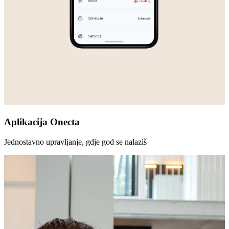
Aplikacija Onecta
Jednostavno upravljanje, gdje god se nalaziš