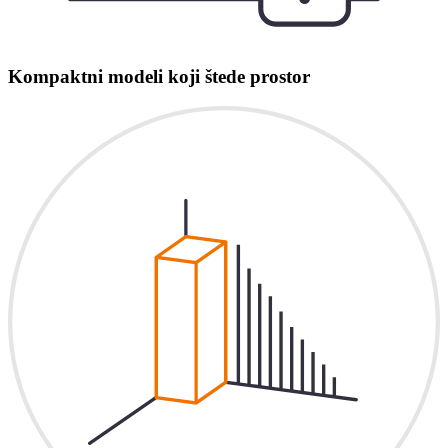
Kompaktni modeli koji štede prostor