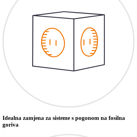
Idealna zamjena za sisteme s pogonom na fosilna
goriva