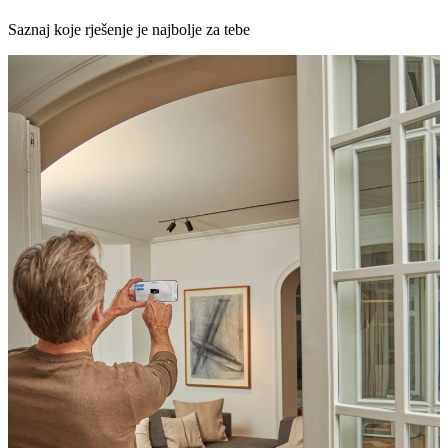
Saznaj koje rješenje je najbolje za tebe