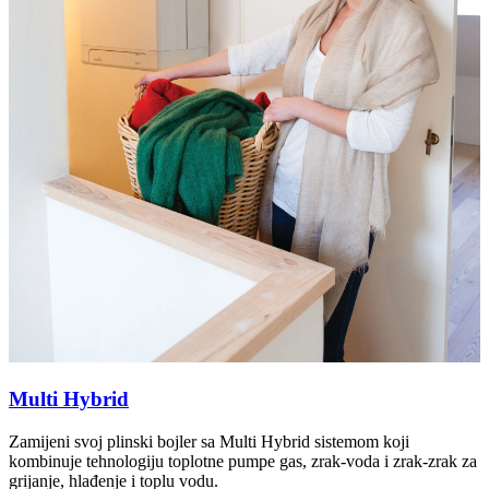
Multi Hybrid
Zamijeni svoj plinski bojler sa Multi Hybrid sistemom koji
kombinuje tehnologiju toplotne pumpe gas, zrak-voda i zrak-zrak za
grijanje, hlađenje i toplu vodu.