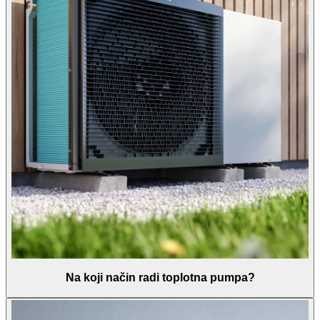
Na koji način radi toplotna pumpa?