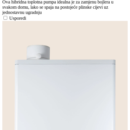
Ova hibridna toplotna pumpa idealna je za zamjenu bojlera u
svakom domu, lako se spaja na postojeće plinske cijevi uz
jednostavnu ugradnju
Usporedi