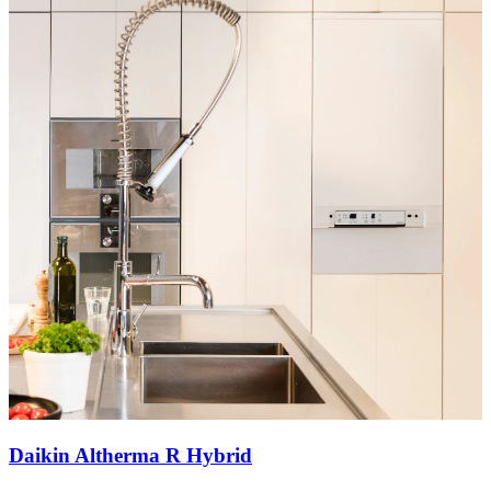
Daikin Altherma R Hybrid