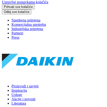
Upravljaj postavkama kolačića
Prihvati sve kolačiće
Odbij sve kolačiće
Stambena primjena
Komercijalna upotreba
Industrijska primjena
Partneri
Press
Proizvodi i savjeti
Inspiracija
Usluge
Akcije i novosti
Literatura