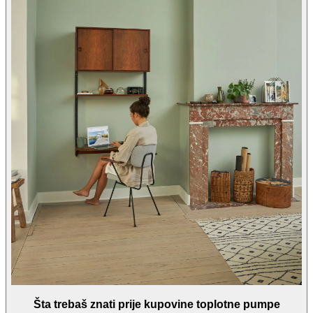
Šta trebaš znati prije kupovine toplotne pumpe