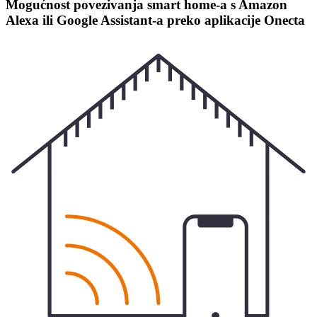
Mogućnost povezivanja smart home-a s Amazon
Alexa ili Google Assistant-a preko aplikacije Onecta