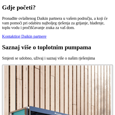
Gdje početi?
Pronađite ovlaštenog Daikin partnera u vašem području, a koji će
vam pomoći pri odabiru najboljeg rješenja za grijanje, hlađenje,
toplu vodu i pročišćavanje zraka za vaš dom.
Kontaktiraj Daikin partnere
Saznaj više o toplotnim pumpama
Smjesti se udobno, uživaj i saznaj više o našim rješenjima