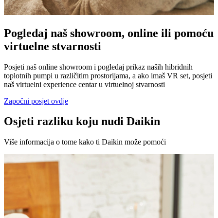
Pogledaj naš showroom, online ili pomoću
virtuelne stvarnosti
Posjeti naš online showroom i pogledaj prikaz naših hibridnih
toplotnih pumpi u različitim prostorijama, a ako imaš VR set, posjeti
naš virtuelni experience centar u virtuelnoj stvarnosti
Započni posjet ovdje
Osjeti razliku koju nudi Daikin
Više informacija o tome kako ti Daikin može pomoći