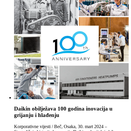
Daikin obilježava 100 godina inovacija u
grijanju i hlađenju
Korporativne vijesti / Beč, Osaka, 30. mart 2024 –