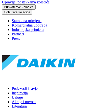
Upravljaj postavkama kolačića
Prihvati sve kolačiće
Odbij sve kolačiće
Stambena primjena
Komercijalna upotreba
Industrijska primjena
Partneri
Press
Proizvodi i savjeti
Inspiracija
Usluge
Akcije i novosti
Literatura