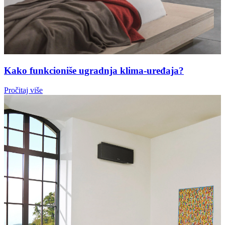
Kako funkcioniše ugradnja klima-uređaja?
Pročitaj više