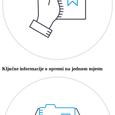
Ključne informacije o opremi na jednom mjestu