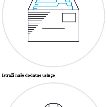
Istraži naše dodatne usluge