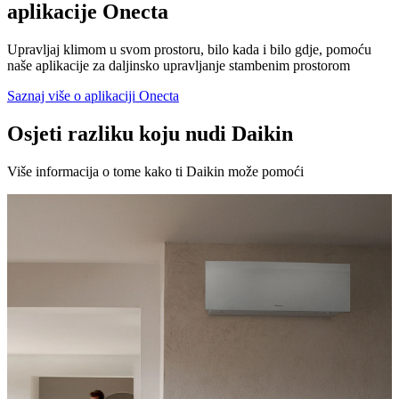
aplikacije Onecta
Upravljaj klimom u svom prostoru, bilo kada i bilo gdje, pomoću
naše aplikacije za daljinsko upravljanje stambenim prostorom
Saznaj više o aplikaciji Onecta
Osjeti razliku koju nudi Daikin
Više informacija o tome kako ti Daikin može pomoći