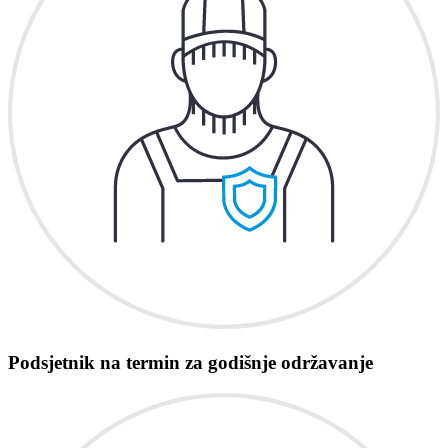
Podsjetnik na termin za godišnje održavanje