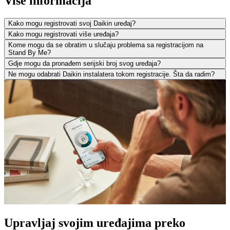
Više informacija
Kako mogu registrovati svoj Daikin uređaj?
Kako mogu registrovati više uređaja?
Kome mogu da se obratim u slučaju problema sa registracijom na
Stand By Me?
Gdje mogu da pronađem serijski broj svog uređaja?
Ne mogu odabrati Daikin instalatera tokom registracije. Šta da radim?
Upravljaj svojim uređajima preko