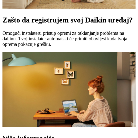
Zašto da registrujem svoj Daikin uređaj?
Omogući instalateru pristup opremi za otklanjanje problema na
daljinu. Tvoj instalater automatski će primiti obavijest kada tvoja
oprema pokazuje grešku.