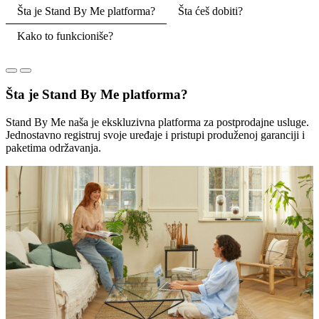
Šta je Stand By Me platforma?
Šta ćeš dobiti?
Kako to funkcioniše?
Šta je Stand By Me platforma?
Stand By Me naša je ekskluzivna platforma za postprodajne usluge.
Jednostavno registruj svoje uređaje i pristupi produženoj garanciji i
paketima održavanja.