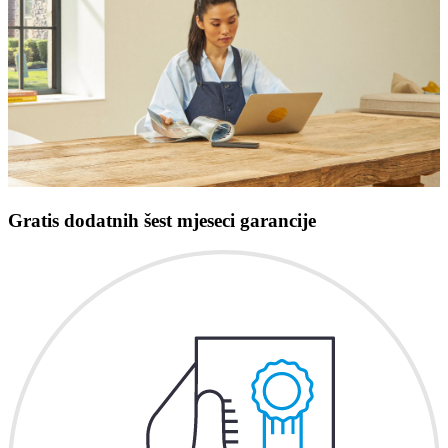
Gratis dodatnih šest mjeseci garancije