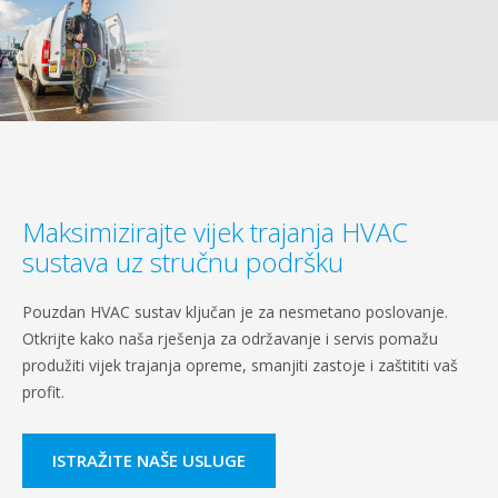
Maksimizirajte vijek trajanja HVAC
sustava uz stručnu podršku
Pouzdan HVAC sustav ključan je za nesmetano poslovanje.
Otkrijte kako naša rješenja za održavanje i servis pomažu
produžiti vijek trajanja opreme, smanjiti zastoje i zaštititi vaš
profit.
ISTRAŽITE NAŠE USLUGE