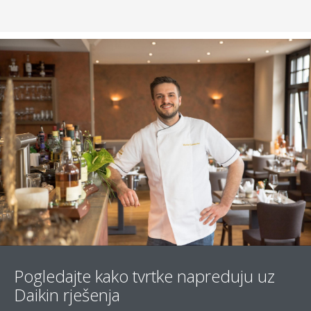
Pogledajte kako tvrtke napreduju uz
Daikin rješenja