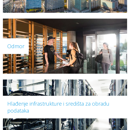
Odmor
Hlađenje infrastrukture i središta za obradu
podataka