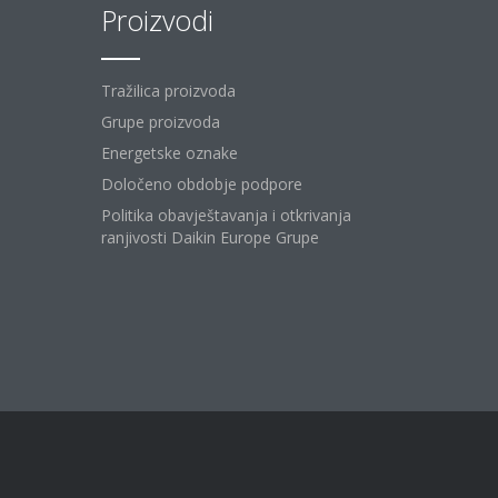
Proizvodi
Tražilica proizvoda
Grupe proizvoda
Energetske oznake
Določeno obdobje podpore
Politika obavještavanja i otkrivanja
ranjivosti Daikin Europe Grupe