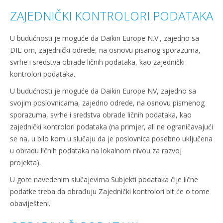
ZAJEDNIČKI KONTROLORI PODATAKA
U budućnosti je moguće da Daikin Europe N.V., zajedno sa
DIL-om, zajednički odrede, na osnovu pisanog sporazuma,
svrhe i sredstva obrade ličnih podataka, kao zajednički
kontrolori podataka.
U budućnosti je moguće da Daikin Europe NV, zajedno sa
svojim poslovnicama, zajedno odrede, na osnovu pismenog
sporazuma, svrhe i sredstva obrade ličnih podataka, kao
zajednički kontrolori podataka (na primjer, ali ne ograničavajući
se na, u bilo kom u slučaju da je poslovnica posebno uključena
u obradu ličnih podataka na lokalnom nivou za razvoj
projekta).
U gore navedenim slučajevima Subjekti podataka čije lične
podatke treba da obrađuju Zajednički kontrolori bit će o tome
obaviješteni.