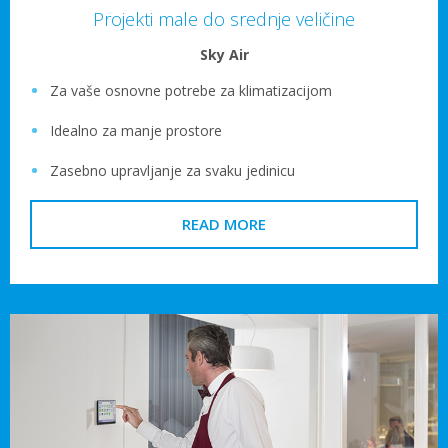
Projekti male do srednje veličine
Sky Air
Za vaše osnovne potrebe za klimatizacijom
Idealno za manje prostore
Zasebno upravljanje za svaku jedinicu
READ MORE