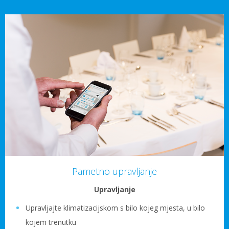
Pametno upravljanje
Upravljanje
Upravljajte klimatizacijskom s bilo kojeg mjesta, u bilo
kojem trenutku