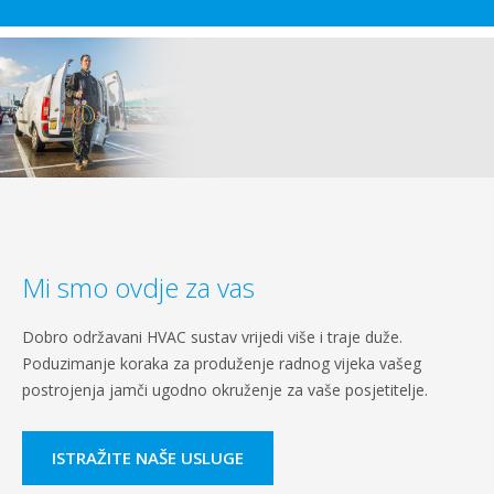
Mi smo ovdje za vas
Dobro održavani HVAC sustav vrijedi više i traje duže.
Poduzimanje koraka za produženje radnog vijeka vašeg
postrojenja jamči ugodno okruženje za vaše posjetitelje.
ISTRAŽITE NAŠE USLUGE