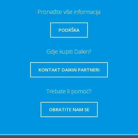
Pronađite više informacija
PODRŠKA
Gdje kupiti Daikin?
KONTAKT DAIKIN PARTNERI
Trebate li pomoć?
OBRATITE NAM SE