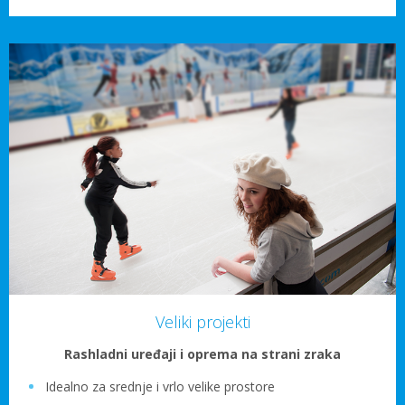
Veliki projekti
Rashladni uređaji i oprema na strani zraka
Idealno za srednje i vrlo velike prostore