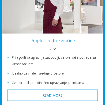
Projekti srednje veličine
VRV
Prilagodljiva ugradnja zadovoljit će sve vaše potrebe za
klimatizacijom
Idealno za male i srednje prostore
Centralno ili pojedinačno upravljanje jedinicama
READ MORE