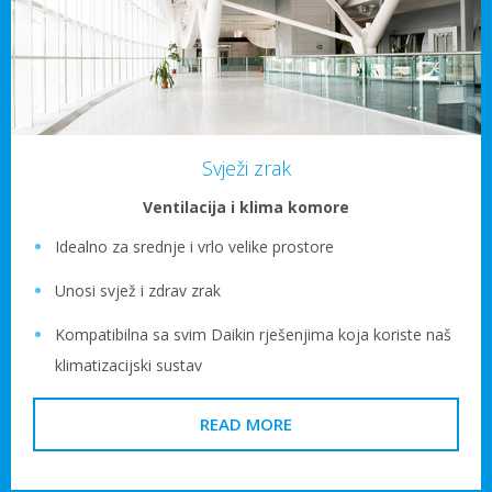
Svježi zrak
Ventilacija i klima komore
Idealno za srednje i vrlo velike prostore
Unosi svjež i zdrav zrak
Kompatibilna sa svim Daikin rješenjima koja koriste naš
klimatizacijski sustav
READ MORE