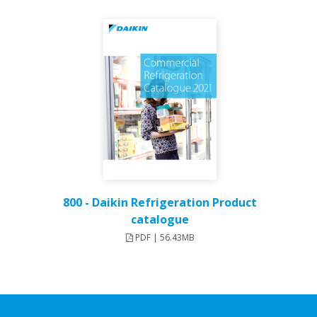
800 - Daikin Refrigeration Product
catalogue
PDF | 56.43MB