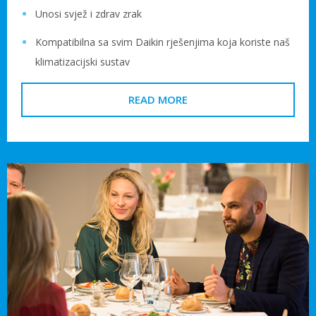
Unosi svjež i zdrav zrak
Kompatibilna sa svim Daikin rješenjima koja koriste naš
klimatizacijski sustav
READ MORE