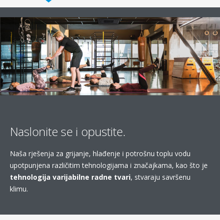
Naslonite se i opustite.
Naša rješenja za grijanje, hlađenje i potrošnu toplu vodu
upotpunjena različitim tehnologijama i značajkama, kao što je
tehnologija varijabilne radne tvari
, stvaraju savršenu
klimu.