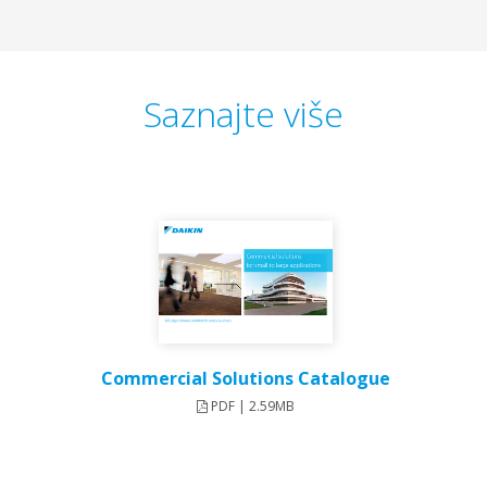
Saznajte više
Commercial Solutions Catalogue
PDF | 2.59MB