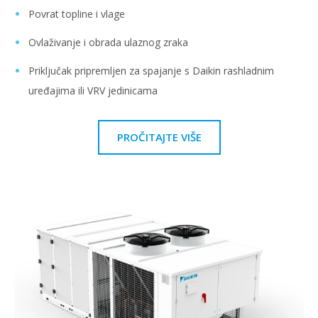
Povrat topline i vlage
Ovlaživanje i obrada ulaznog zraka
Priključak pripremljen za spajanje s Daikin rashladnim
uređajima ili VRV jedinicama
PROČITAJTE VIŠE