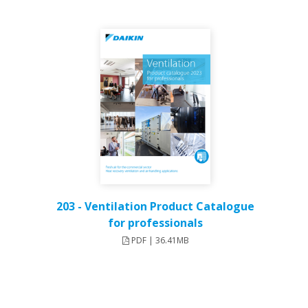
203 - Ventilation Product Catalogue
for professionals
PDF | 36.41MB