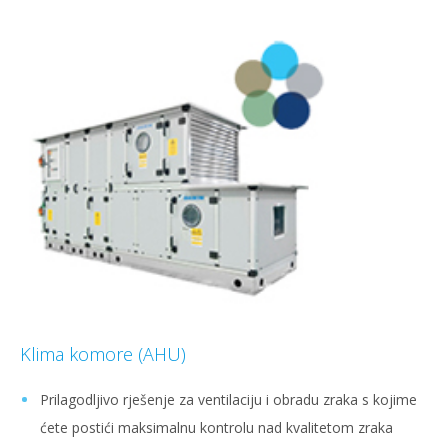
Klima komore (AHU)
Prilagodljivo rješenje za ventilaciju i obradu zraka s kojime
ćete postići maksimalnu kontrolu nad kvalitetom zraka