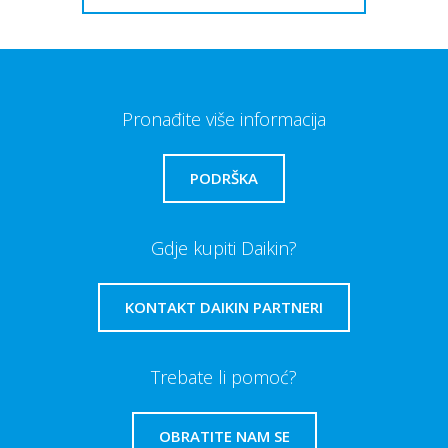
Pronađite više informacija
PODRŠKA
Gdje kupiti Daikin?
KONTAKT DAIKIN PARTNERI
Trebate li pomoć?
OBRATITE NAM SE