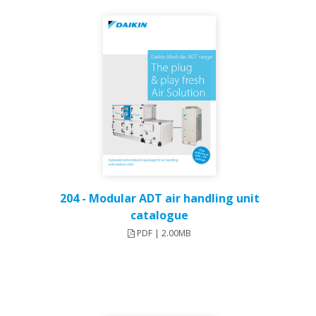
204 - Modular ADT air handling unit
catalogue
PDF | 2.00MB