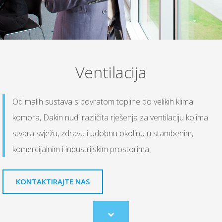
Ventilacija
Od malih sustava s povratom topline do velikih klima
komora, Dakin nudi različita rješenja za ventilaciju kojima
stvara svježu, zdravu i udobnu okolinu u stambenim,
komercijalnim i industrijskim prostorima.
KONTAKTIRAJTE NAS
Scroll