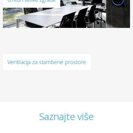
Ventilacija za stambene prostore
Saznajte više