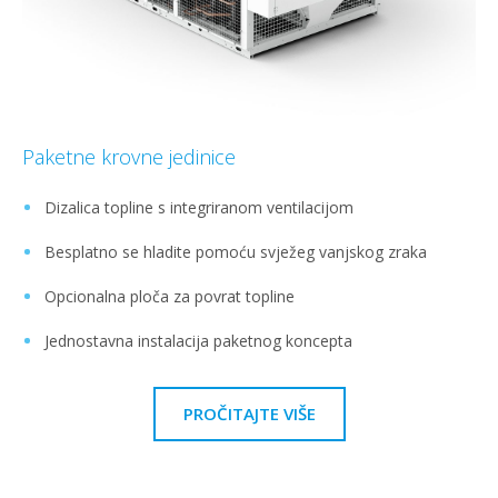
Paketne krovne jedinice
Dizalica topline s integriranom ventilacijom
Besplatno se hladite pomoću svježeg vanjskog zraka
Opcionalna ploča za povrat topline
Jednostavna instalacija paketnog koncepta
PROČITAJTE VIŠE