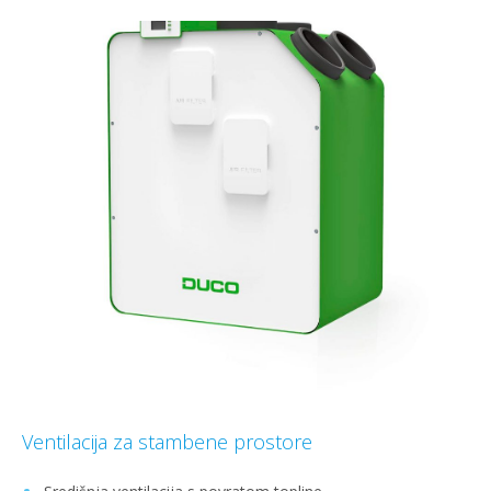
Ventilacija za stambene prostore