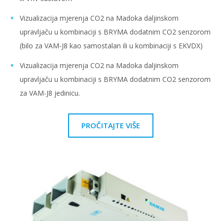
Vizualizacija mjerenja CO2 na Madoka daljinskom
upravljaču u kombinaciji s BRYMA dodatnim CO2 senzorom
(bilo za VAM-J8 kao samostalan ili u kombinaciji s EKVDX)
Vizualizacija mjerenja CO2 na Madoka daljinskom
upravljaču u kombinaciji s BRYMA dodatnim CO2 senzorom
za VAM-J8 jedinicu.
PROČITAJTE VIŠE