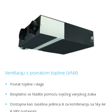
Ventilaciju s povratom topline (VAM)
Povrat topline i vlage
Besplatno se hladite pomoću svježeg vanjskog zraka
Dostupna kao zasebna jedinica ili za kombinaciju sa Sky Air
ili VRV sustavom