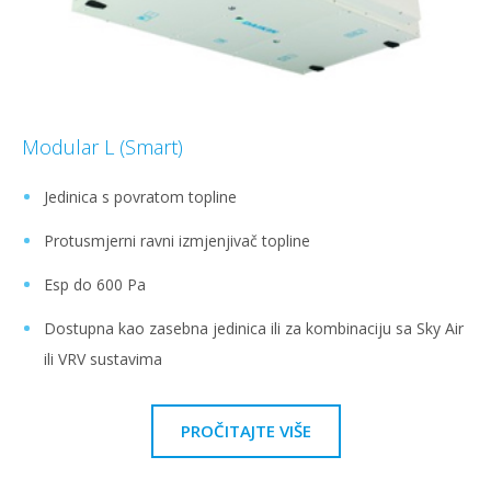
Modular L (Smart)
Jedinica s povratom topline
Protusmjerni ravni izmjenjivač topline
Esp do 600 Pa
Dostupna kao zasebna jedinica ili za kombinaciju sa Sky Air
ili VRV sustavima
PROČITAJTE VIŠE