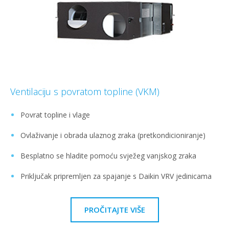
Ventilaciju s povratom topline (VKM)
Povrat topline i vlage
Ovlaživanje i obrada ulaznog zraka (pretkondicioniranje)
Besplatno se hladite pomoću svježeg vanjskog zraka
Priključak pripremljen za spajanje s Daikin VRV jedinicama
PROČITAJTE VIŠE