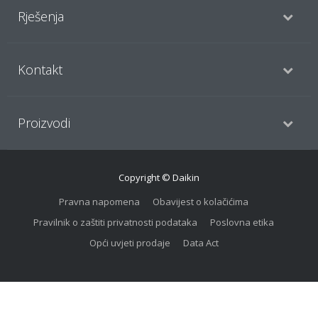
Rješenja
Kontakt
Proizvodi
Copyright © Daikin
Pravna napomena
Obavijest o kolačićima
Pravilnik o zaštiti privatnosti podataka
Poslovna etika
Opći uvjeti prodaje
Data Act