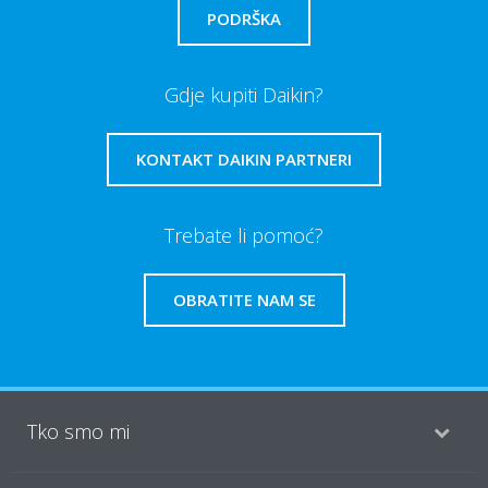
PODRŠKA
Gdje kupiti Daikin?
KONTAKT DAIKIN PARTNERI
Trebate li pomoć?
OBRATITE NAM SE
Tko smo mi