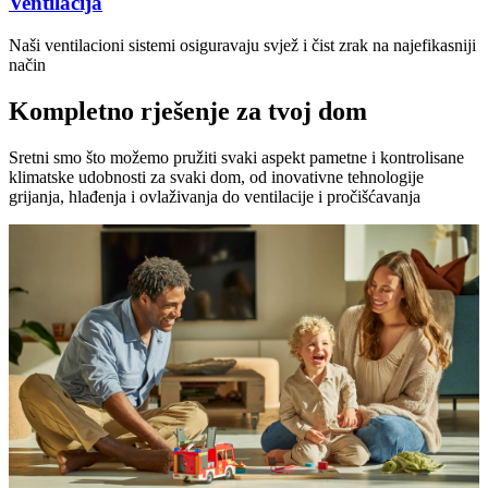
Ventilacija
Naši ventilacioni sistemi osiguravaju svjež i čist zrak na najefikasniji
način
Kompletno rješenje za tvoj dom
Sretni smo što možemo pružiti svaki aspekt pametne i kontrolisane
klimatske udobnosti za svaki dom, od inovativne tehnologije
grijanja, hlađenja i ovlaživanja do ventilacije i pročišćavanja