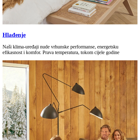
Hlađenje
Naši klima-uređaji nude vrhunske performanse, energetsku
efikasnost i komfor. Prava temperatura, tokom cijele godine