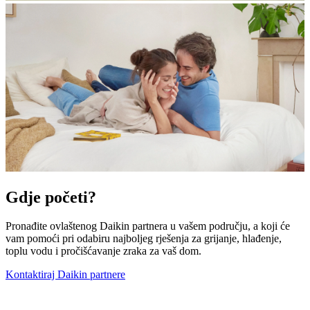
Gdje početi?
Pronađite ovlaštenog Daikin partnera u vašem području, a koji će
vam pomoći pri odabiru najboljeg rješenja za grijanje, hlađenje,
toplu vodu i pročišćavanje zraka za vaš dom.
Kontaktiraj Daikin partnere