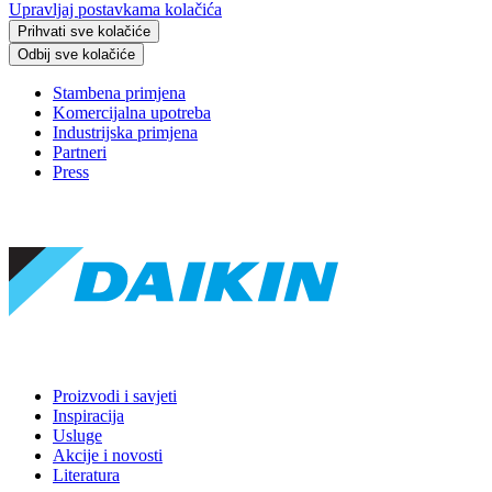
Upravljaj postavkama kolačića
Prihvati sve kolačiće
Odbij sve kolačiće
Stambena primjena
Komercijalna upotreba
Industrijska primjena
Partneri
Press
Proizvodi i savjeti
Inspiracija
Usluge
Akcije i novosti
Literatura