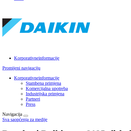
Korporativneinformacije
Promijeni navigaciju
Korporativneinformacije
Stambena primjena
Komercijalna upotreba
Industrijska primjena
Partneri
Press
Navigacija
Sva saopćenja za medije