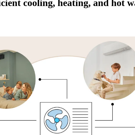
ficient cooling, heating, and hot