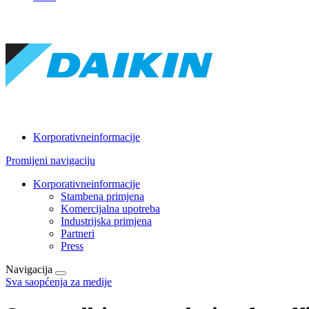
Korporativneinformacije
Promijeni navigaciju
Korporativneinformacije
Stambena primjena
Komercijalna upotreba
Industrijska primjena
Partneri
Press
Navigacija
Sva saopćenja za medije