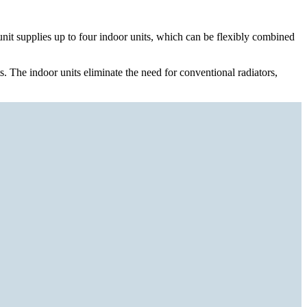
unit supplies up to four indoor units, which can be flexibly combined
. The indoor units eliminate the need for conventional radiators,