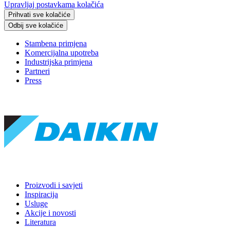
Upravljaj postavkama kolačića
Prihvati sve kolačiće
Odbij sve kolačiće
Stambena primjena
Komercijalna upotreba
Industrijska primjena
Partneri
Press
Proizvodi i savjeti
Inspiracija
Usluge
Akcije i novosti
Literatura