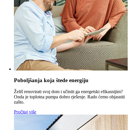
Poboljšanja koja štede energiju
Želiš renovirati svoj dom i učiniti ga energetski efikasnijim?
Onda je toplotna pumpa dobro rješenje. Rado ćemo objasniti
zašto.
Pročitaj više