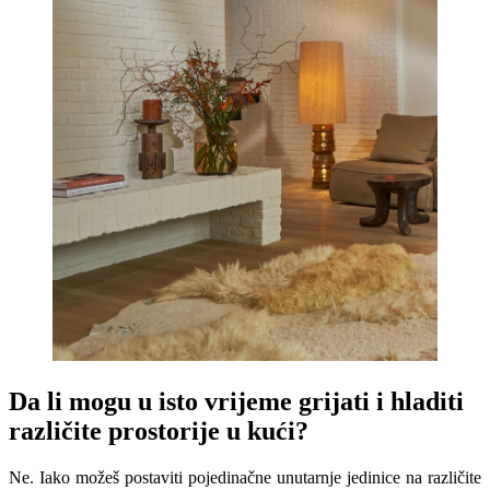
Da li mogu u isto vrijeme grijati i hladiti
različite prostorije u kući?
Ne. Iako možeš postaviti pojedinačne unutarnje jedinice na različite