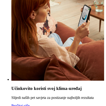
Učinkovito koristi svoj klima-uređaj
Slijedi naših pet savjeta za postizanje najboljih rezultata
Pročitaj više