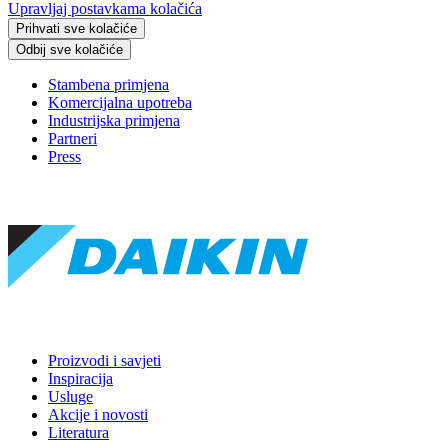
Upravljaj postavkama kolačića
Prihvati sve kolačiće
Odbij sve kolačiće
Stambena primjena
Komercijalna upotreba
Industrijska primjena
Partneri
Press
Proizvodi i savjeti
Inspiracija
Usluge
Akcije i novosti
Literatura