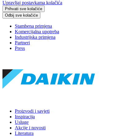
Upravljaj postavkama kolačića
Prihvati sve kolačiće
Odbij sve kolačiće
Stambena primjena
Komercijalna upotreba
Industrijska primjena
Partneri
Press
Proizvodi i savjeti
Inspiracija
Usluge
Akcije i novosti
Literatura