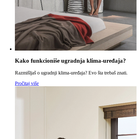
Kako funkcioniše ugradnja klima-uređaja?
Razmišljaš o ugradnji klima-uređaja? Evo šta trebaš znati.
Pročitaj više