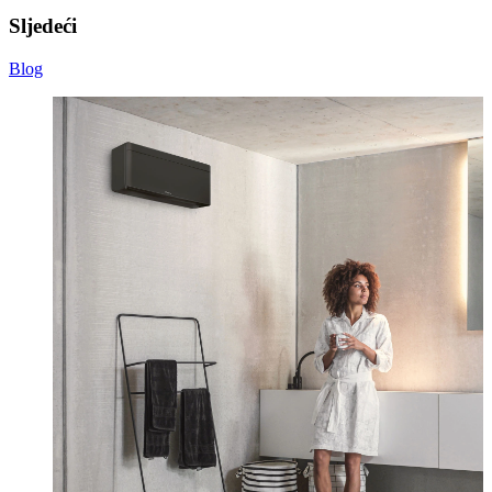
Sljedeći
Blog