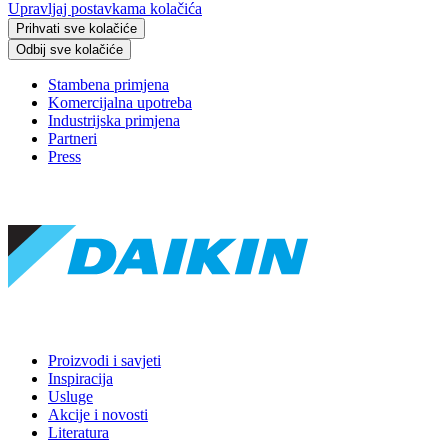
Upravljaj postavkama kolačića
Prihvati sve kolačiće
Odbij sve kolačiće
Stambena primjena
Komercijalna upotreba
Industrijska primjena
Partneri
Press
Proizvodi i savjeti
Inspiracija
Usluge
Akcije i novosti
Literatura