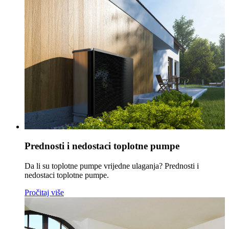
Prednosti i nedostaci toplotne pumpe
Da li su toplotne pumpe vrijedne ulaganja? Prednosti i
nedostaci toplotne pumpe.
Pročitaj više