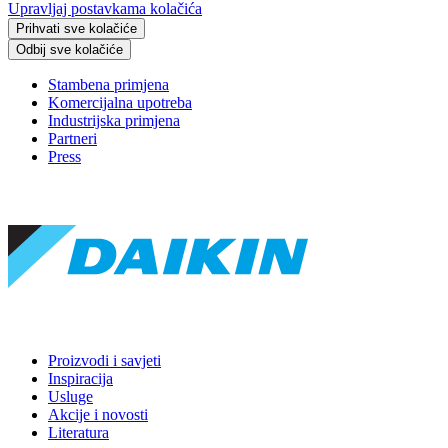
Upravljaj postavkama kolačića
Prihvati sve kolačiće
Odbij sve kolačiće
Stambena primjena
Komercijalna upotreba
Industrijska primjena
Partneri
Press
Proizvodi i savjeti
Inspiracija
Usluge
Akcije i novosti
Literatura