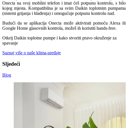
Onecta na svoj mobilni telefon i imat ćeš potpunu kontrolu, s bilo
kojeg mjesta. Kompatibilna je sa svim Daikin toplotnim pumpama
(sistemi grijanja i hlađenja) i omogućuje potpunu kontrolu nad.
Budući da se aplikacija Onecta može aktivirati pomoću Alexa ili
Google Home glasovnih kontrola, možeš ih koristiti hands-free.
Otkrij Daikin toplotne pumpe i kako stvoriti pravo okruženje za
spavanje
Saznaj više o naše klima-uređaje
Sljedeći
Blog