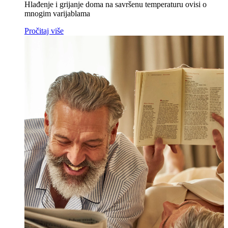
Hlađenje i grijanje doma na savršenu temperaturu ovisi o
mnogim varijablama
Pročitaj više