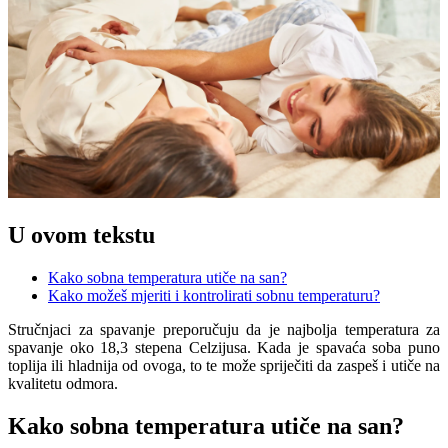
U ovom tekstu
Kako sobna temperatura utiče na san?
Kako možeš mjeriti i kontrolirati sobnu temperaturu?
Stručnjaci za spavanje preporučuju da je najbolja temperatura za
spavanje oko 18,3 stepena Celzijusa. Kada je spavaća soba puno
toplija ili hladnija od ovoga, to te može spriječiti da zaspeš i utiče na
kvalitetu odmora.
Kako sobna temperatura utiče na san?