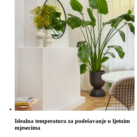
Idealna temperatura za podešavanje u ljetnim
mjesecima