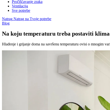
Pročišćavanje zraka
Ventilacija
Sve potrebe
Natrag
Natrag na Tvoje potrebe
Blog
Na koju temperaturu treba postaviti klima
Hlađenje i grijanje doma na savršenu temperaturu ovisi o mnogim var