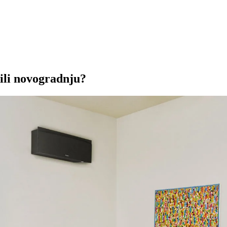
 ili novogradnju?