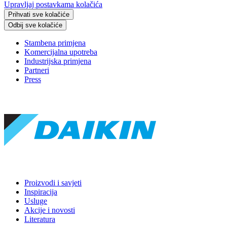
Upravljaj postavkama kolačića
Prihvati sve kolačiće
Odbij sve kolačiće
Stambena primjena
Komercijalna upotreba
Industrijska primjena
Partneri
Press
Proizvodi i savjeti
Inspiracija
Usluge
Akcije i novosti
Literatura