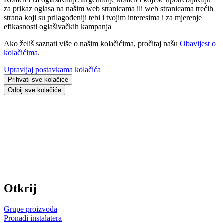
za prikaz oglasa na našim web stranicama ili web stranicama trećih
strana koji su prilagođeniji tebi i tvojim interesima i za mjerenje
efikasnosti oglašivačkih kampanja
Ako želiš saznati više o našim kolačićima, pročitaj našu
Obavijest o
kolačićima
.
Upravljaj postavkama kolačića
Prihvati sve kolačiće
Odbij sve kolačiće
Otkrij
Grupe proizvoda
Pronađi instalatera