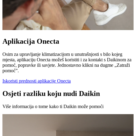
Aplikacija Onecta
Osim za upravljanje klimatizacijom u unutrašnjosti s bilo kojeg
mjesta, aplikaciju Onecta možeš koristiti i za kontakt s Daikinom za
pomoć, popravke ili savjete. Jednostavno klikni na dugme „Zatraži
pomoć”.
Iskoristi prednosti aplikacije Onecta
Osjeti razliku koju nudi Daikin
Više informacija o tome kako ti Daikin može pomoći