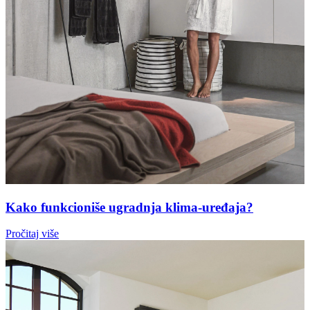
Kako funkcioniše ugradnja klima-uređaja?
Pročitaj više