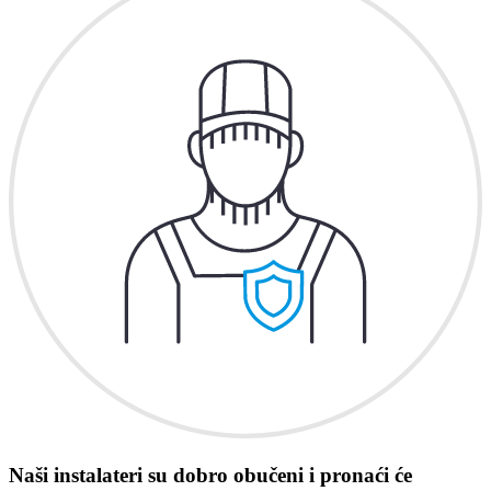
Naši instalateri su dobro obučeni i pronaći će