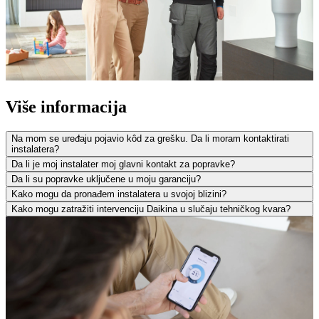
Više informacija
Na mom se uređaju pojavio kôd za grešku. Da li moram kontaktirati
instalatera?
Da li je moj instalater moj glavni kontakt za popravke?
Da li su popravke uključene u moju garanciju?
Kako mogu da pronađem instalatera u svojoj blizini?
Kako mogu zatražiti intervenciju Daikina u slučaju tehničkog kvara?