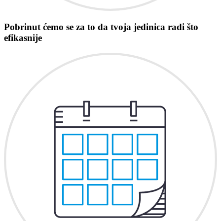
Pobrinut ćemo se za to da tvoja jedinica radi što
efikasnije