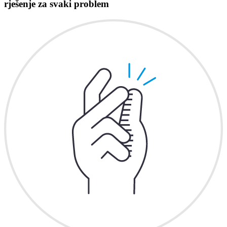
rješenje za svaki problem