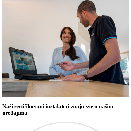
Naši sertifikovani instalateri znaju sve o našim
uređajima