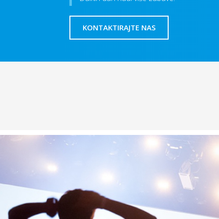
KONTAKTIRAJTE NAS