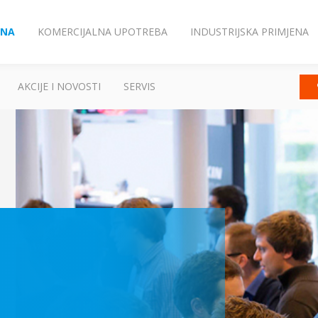
ENA
KOMERCIJALNA UPOTREBA
INDUSTRIJSKA PRIMJENA
AKCIJE I NOVOSTI
SERVIS