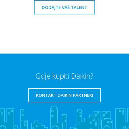
DODAJTE VAŠ TALENT
Gdje kupiti Daikin?
KONTAKT DAIKIN PARTNERI