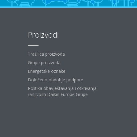
Proizvodi
Tražilica proizvoda
Grupe proizvoda
Energetske oznake
Določeno obdobje podpore
Politika obavještavanja i otkrivanja
ranjivosti Daikin Europe Grupe