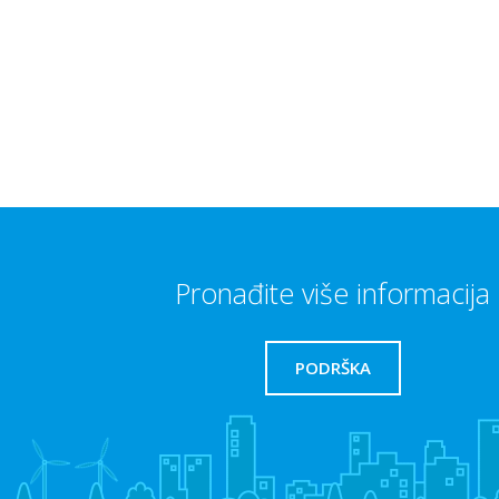
Pronađite više informacija
PODRŠKA