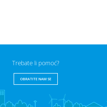
Trebate li pomoć?
OBRATITE NAM SE