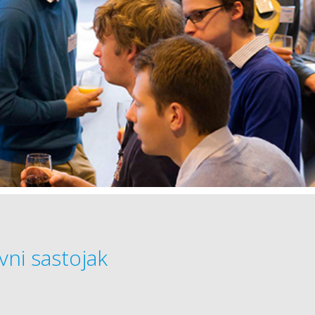
vni sastojak