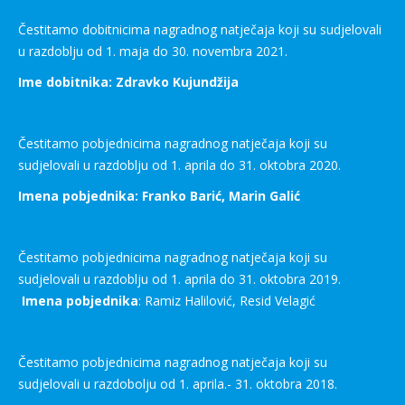
Čestitamo dobitnicima nagradnog natječaja koji su sudjelovali
u razdoblju od 1. maja do 30. novembra 2021.
Ime dobitnika: Zdravko Kujundžija
Čestitamo pobjednicima nagradnog natječaja koji su
sudjelovali u razdoblju od 1. aprila do 31. oktobra 2020.
Imena pobjednika: Franko Barić, Marin Galić
Čestitamo pobjednicima nagradnog natječaja koji su
sudjelovali u razdoblju od 1. aprila do 31. oktobra 2019.
Imena pobjednika
: Ramiz Halilović, Resid Velagić
Čestitamo pobjednicima nagradnog natječaja koji su
sudjelovali u razdobolju od 1. aprila.- 31. oktobra 2018.