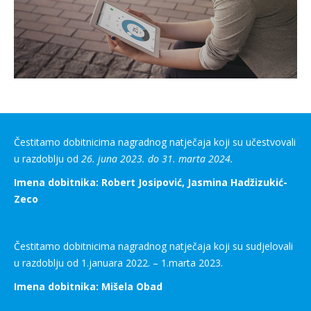
Čestitamo dobitnicima nagradnog natječaja koji su učestvovali
u razdoblju od
26. juna 2023. do 31. marta 2024.
Imena dobitnika: Robert Josipović, Jasmina Hadžizukić-
Zeco
Čestitamo dobitnicima nagradnog natječaja koji su sudjelovali
u razdoblju od 1.januara 2022. – 1.marta 2023.
Imena dobitnika: Mišela Obad