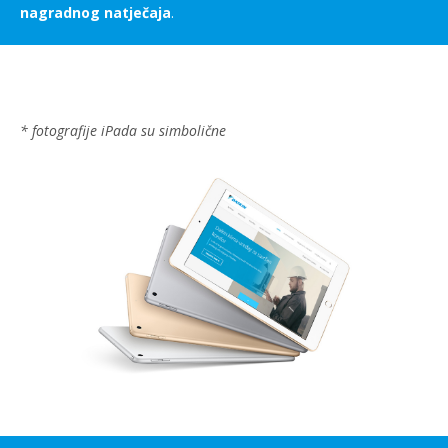
nagradnog natječaja
.
* fotografije iPada su simbolične