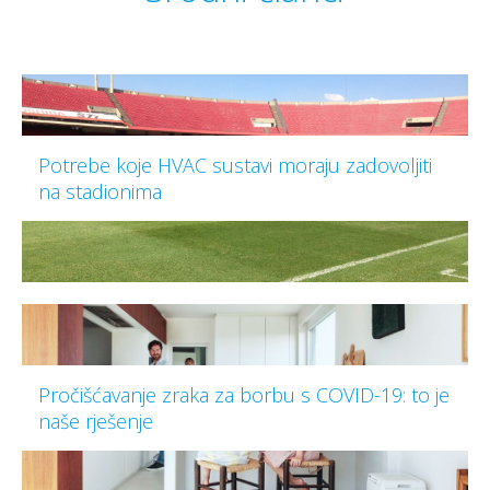
Potrebe koje HVAC sustavi moraju zadovoljiti
na stadionima
Pročišćavanje zraka za borbu s COVID-19: to je
naše rješenje