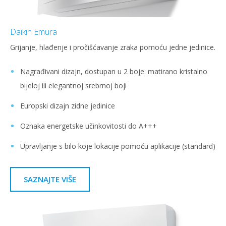
Daikin Emura
Grijanje, hlađenje i pročišćavanje zraka pomoću jedne jedinice.
Nagrađivani dizajn, dostupan u 2 boje: matirano kristalno
bijeloj ili elegantnoj srebrnoj boji
Europski dizajn zidne jedinice
Oznaka energetske učinkovitosti do A+++
Upravljanje s bilo koje lokacije pomoću aplikacije (standard)
SAZNAJTE VIŠE