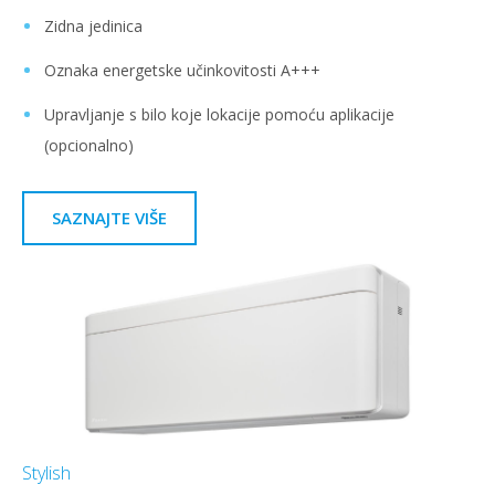
Zidna jedinica
Oznaka energetske učinkovitosti A+++
Upravljanje s bilo koje lokacije pomoću aplikacije
(opcionalno)
SAZNAJTE VIŠE
Stylish