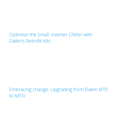
Optimise the Small Inverter Chiller with
Daikin's Retrofit Kits
Embracing change: Upgrading from Daikin MTII
to MTIV