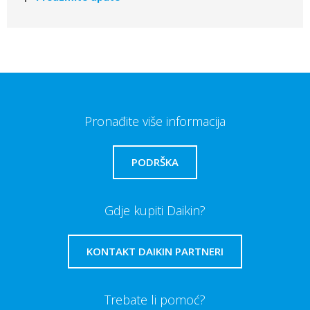
Pronađite više informacija
PODRŠKA
Gdje kupiti Daikin?
KONTAKT DAIKIN PARTNERI
Trebate li pomoć?