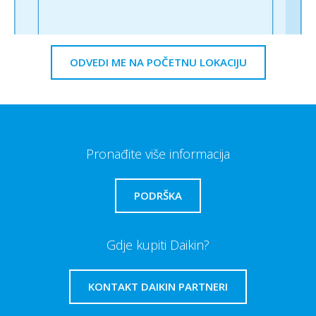
ODVEDI ME NA POČETNU LOKACIJU
Pronađite više informacija
PODRŠKA
Gdje kupiti Daikin?
KONTAKT DAIKIN PARTNERI