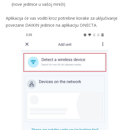
(nove jedinice u vašoj mreži)
Aplikacija će vas voditi kroz potrebne korake za uključivanje
povezane DAIKIN jedinice na aplikaciju ONECTA.