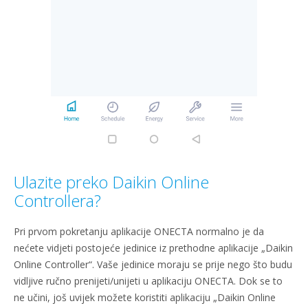
Ulazite preko Daikin Online
Controllera?
Pri prvom pokretanju aplikacije ONECTA normalno je da
nećete vidjeti postojeće jedinice iz prethodne aplikacije „Daikin
Online Controller“. Vaše jedinice moraju se prije nego što budu
vidljive ručno prenijeti/unijeti u aplikaciju ONECTA. Dok se to
ne učini, još uvijek možete koristiti aplikaciju „Daikin Online