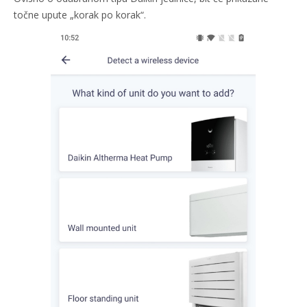
točne upute „korak po korak“.