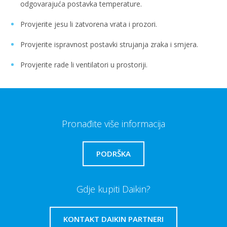
odgovarajuća postavka temperature.
Provjerite jesu li zatvorena vrata i prozori.
Provjerite ispravnost postavki strujanja zraka i smjera.
Provjerite rade li ventilatori u prostoriji.
Pronađite više informacija
PODRŠKA
Gdje kupiti Daikin?
KONTAKT DAIKIN PARTNERI