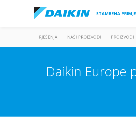
STAMBENA PRIMJ
RJEŠENJA
NAŠI PROIZVODI
PROIZVODI
Daikin Europe p