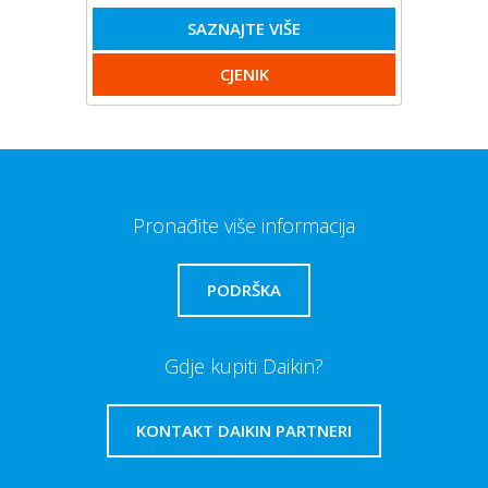
SAZNAJTE VIŠE
CJENIK
Pronađite više informacija
PODRŠKA
Gdje kupiti Daikin?
KONTAKT DAIKIN PARTNERI