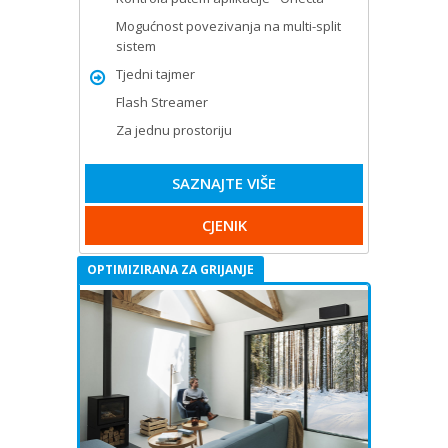
Mogućnost povezivanja na multi-split
sistem
Tjedni tajmer
Flash Streamer
Za jednu prostoriju
SAZNAJTE VIŠE
CJENIK
OPTIMIZIRANA ZA GRIJANJE