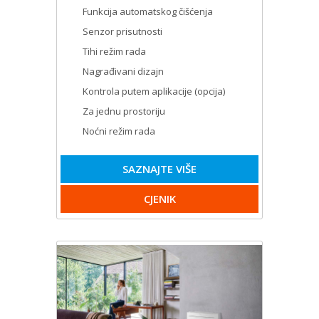
Funkcija automatskog čišćenja
Senzor prisutnosti
Tihi režim rada
Nagrađivani dizajn
Kontrola putem aplikacije (opcija)
Za jednu prostoriju
Noćni režim rada
SAZNAJTE VIŠE
CJENIK