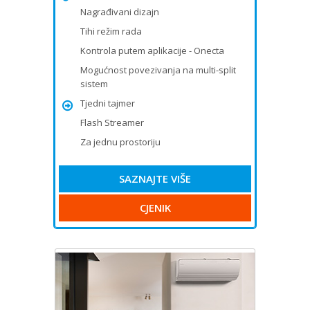
Nagrađivani dizajn
Tihi režim rada
Kontrola putem aplikacije - Onecta
Mogućnost povezivanja na multi-split
sistem
Tjedni tajmer
Flash Streamer
Za jednu prostoriju
SAZNAJTE VIŠE
CJENIK