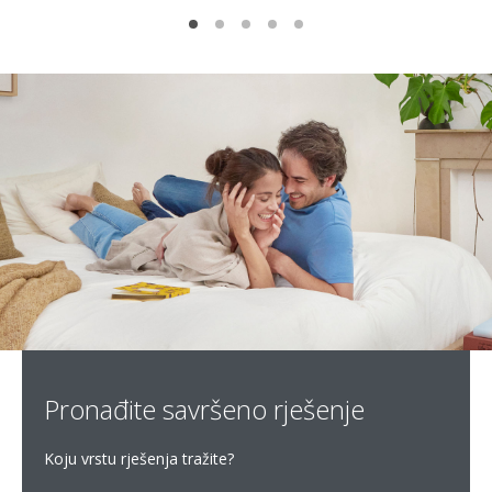
Pronađite savršeno rješenje
Koju vrstu rješenja tražite?