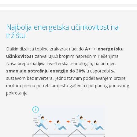
Najbolja energetska učinkovitost na
tržištu
Daikin dizalica topline zrak-zrak nudi do
A+++ energetsku
učinkovitost
zahvaljujući brojnim naprednim rješenjima.
Naša prepoznatljiva inverterska tehnologija, na primjer,
smanjuje potrošnju energije do 30%
u usporedbi sa
sustavom bez invertera, jednostavnim podešavanjem brzine
motora prema potrebi umjesto gašenja i potpunog ponovnog
pokretanja.