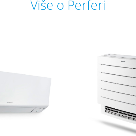
Više o Perferi