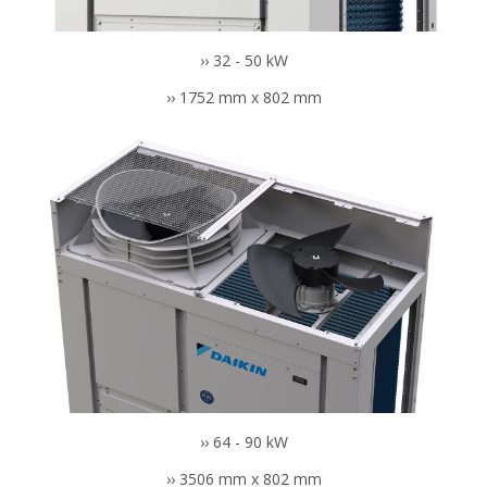
›› 32 - 50 kW
›› 1752 mm x 802 mm
›› 64 - 90 kW
›› 3506 mm x 802 mm