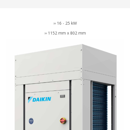
›› 16 - 25 kW
›› 1152 mm x 802 mm