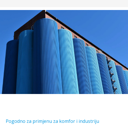
Pogodno za primjenu za komfor i industriju