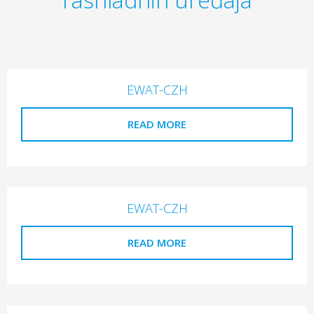
EWAT-CZH
READ MORE
EWAT-CZH
READ MORE