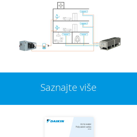
Saznajte više