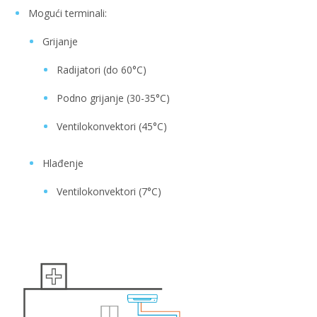
Mogući terminali:
Grijanje
Radijatori (do 60°C)
Podno grijanje (30-35°C)
Ventilokonvektori (45°C)
Hlađenje
Ventilokonvektori (7°C)