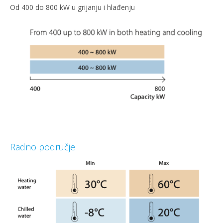
Od 400 do 800 kW u grijanju i hlađenju
Radno područje