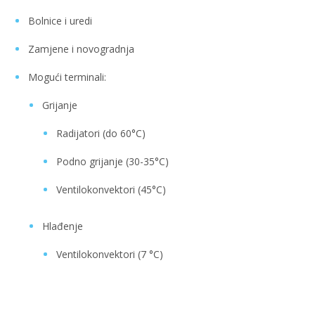
Bolnice i uredi
Zamjene i novogradnja
Mogući terminali:
Grijanje
Radijatori (do 60°C)
Podno grijanje (30-35°C)
Ventilokonvektori (45°C)
Hlađenje
Ventilokonvektori (7 °C)