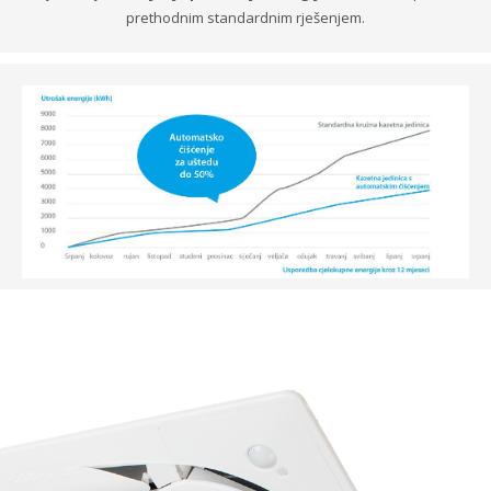
prethodnim standardnim rješenjem.