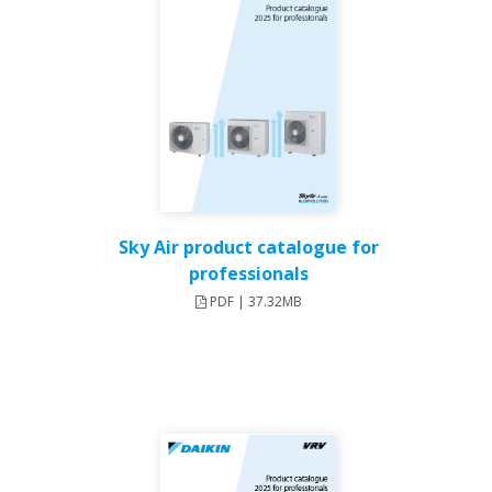
Sky Air product catalogue for
professionals
PDF | 37.32MB