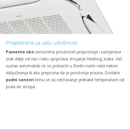
Projektirana za vašu udobnost
Pametno oko
senzorima prisutnosti prepoznaje i usmjerava
zrak dalje od vas i tako sprječava strujanje hladnog zraka. Vaš
sustav automatski će se prebaciti u štedni način rada nakon
isključivanja ili ako prepozna da je prostorija prazna. Dodatni
podni senzori
brinu se za održavanje jednake temperature od
poda do stropa.