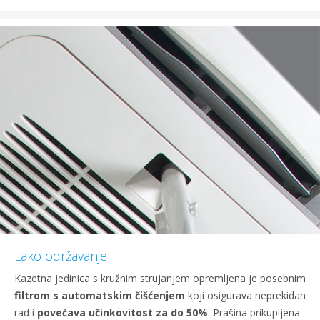
Lako održavanje
Kazetna jedinica s kružnim strujanjem opremljena je posebnim
filtrom s automatskim čišćenjem
koji osigurava neprekidan
rad i
povećava učinkovitost za do 50%
. Prašina prikupljena