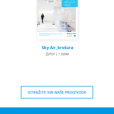
Sky Air_brošura
PDF | 1.02MB
ISTRAŽITE SVE NAŠE PROIZVODE