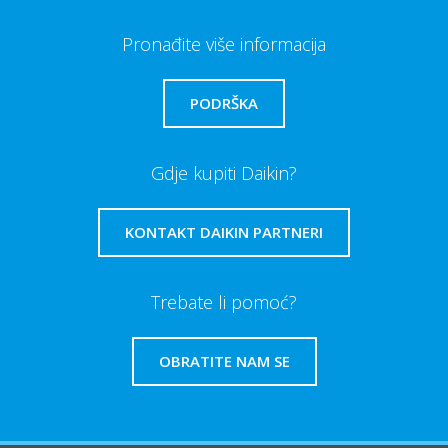
Pronađite više informacija
PODRŠKA
Gdje kupiti Daikin?
KONTAKT DAIKIN PARTNERI
Trebate li pomoć?
OBRATITE NAM SE