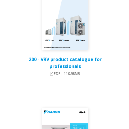
200 - VRV product catalogue for
professionals
PDF | 110.98MB