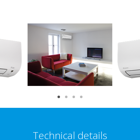
Technical details