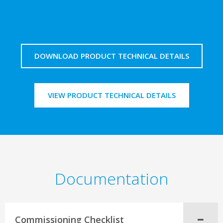
DOWNLOAD PRODUCT TECHNICAL DETAILS
VIEW PRODUCT TECHNICAL DETAILS
Documentation
Commissioning Checklist