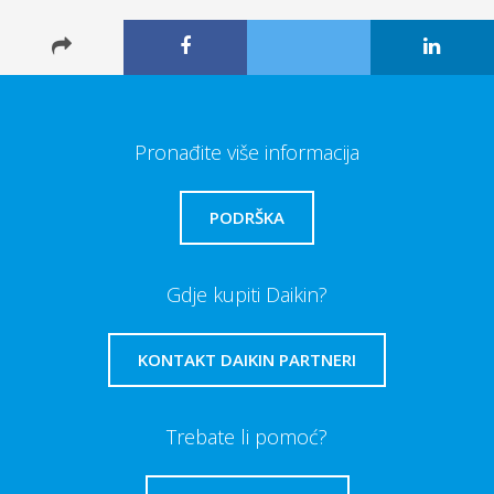
Pronađite više informacija
PODRŠKA
Gdje kupiti Daikin?
KONTAKT DAIKIN PARTNERI
Trebate li pomoć?