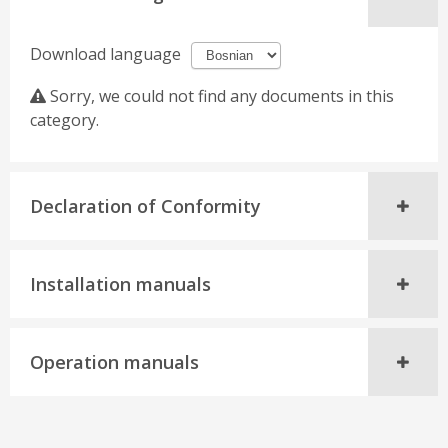
Download language
Sorry, we could not find any documents in this
category.
Declaration of Conformity
Installation manuals
Operation manuals