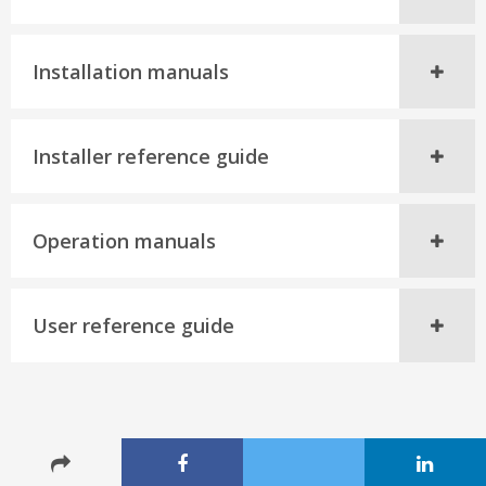
Installation manuals
Installer reference guide
Operation manuals
User reference guide