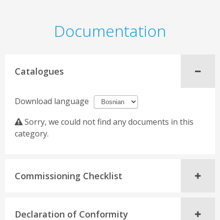
Documentation
Catalogues
Download language
Sorry, we could not find any documents in this
category.
Commissioning Checklist
Declaration of Conformity