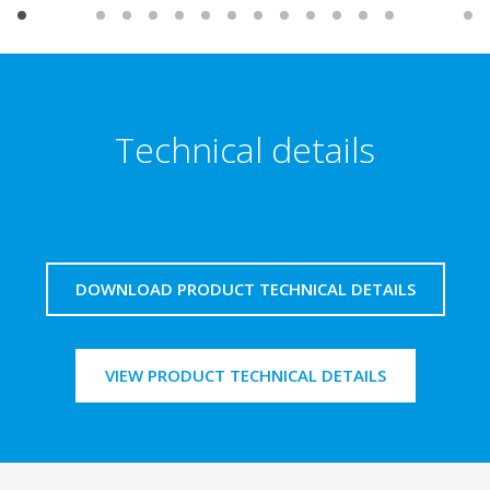
Technical details
DOWNLOAD PRODUCT TECHNICAL DETAILS
VIEW PRODUCT TECHNICAL DETAILS