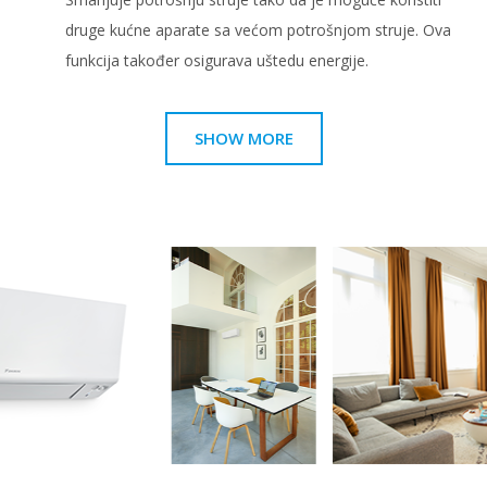
druge kućne aparate sa većom potrošnjom struje. Ova
funkcija također osigurava uštedu energije.
SHOW MORE