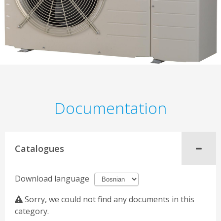
Documentation
Catalogues
Download language
Sorry, we could not find any documents in this
category.