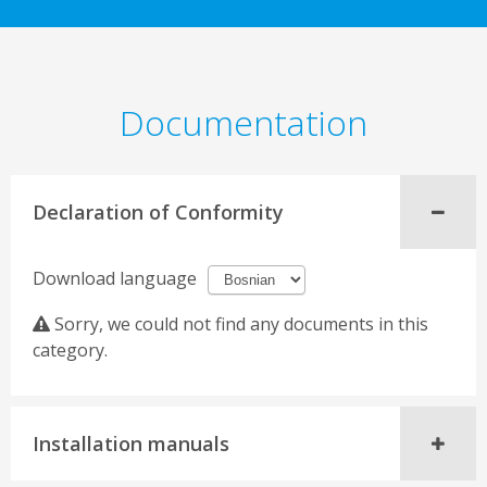
Documentation
Declaration of Conformity
Download language
Sorry, we could not find any documents in this
category.
Installation manuals