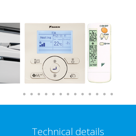
Technical details