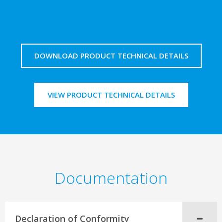
DOWNLOAD PRODUCT TECHNICAL DETAILS
VIEW PRODUCT TECHNICAL DETAILS
Documentation
Declaration of Conformity