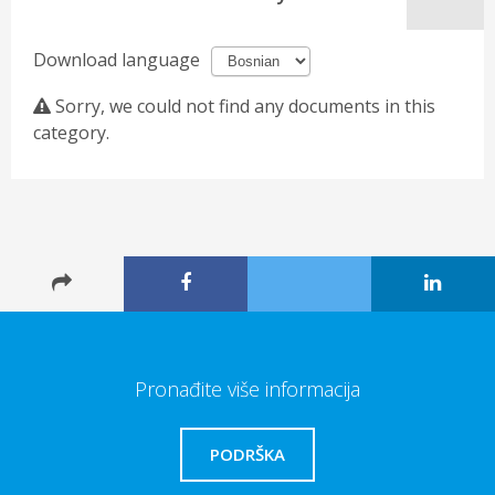
Download language
Sorry, we could not find any documents in this
category.
Pronađite više informacija
PODRŠKA