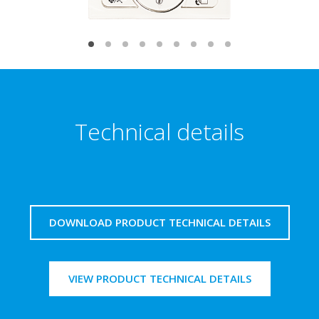
Technical details
DOWNLOAD PRODUCT TECHNICAL DETAILS
VIEW PRODUCT TECHNICAL DETAILS