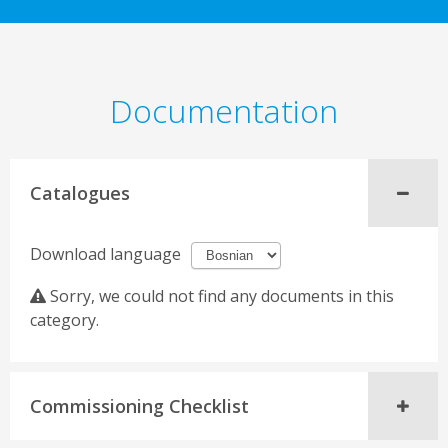
Documentation
Catalogues
Download language
Sorry, we could not find any documents in this
category.
Commissioning Checklist