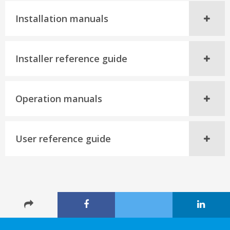
Installation manuals
Installer reference guide
Operation manuals
User reference guide